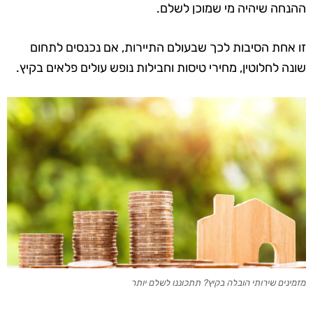
ההנחה שיהיה מי שמוכן לשלם.
זו אחת הסיבות לכך שבעולם התיירות, אם נכנסים לתחום
שונה לחלוטין, מחירי טיסות וחבילות נופש עולים פלאים בקיץ.
מזמינים שירותי הובלה בקיץ? תתכוננו לשלם יותר