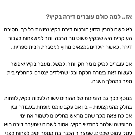
אז.. למה כולם עוברים דירה בקיץ?
לא קשה להבין מדוע
הובלות דירה
בקיץ נפוצות כל כך. הסיבה
העיקרית היא שבקיץ פשוט נוח הרבה יותר למשפחות לעבור
דירה, כאשר הילדים נמצאים מחוץ למסגרת הבית ספרית .
אם עוברים למיקום מרוחק יותר, למשל, מעבר בקיץ יאפשר
לעשות זאת בצורה חלקה ובלי שהילדים יצטרכו להחליף בית
ספר במהלך השנה.
בנוסף לכך גם הזמינות של ההורים עשויה לעלות בקיץ, לפחות
בחלק מהמקצועות – בין אם עקב עומס מופחת בעבודה ובין
אם כתוצאה מכך שהם מראש מחליטים לשמור את ימי
החופשה שלהם לחודשי הקיץ. אסור לשכוח שמעבר דירה הוא
עסק עמוס שלבים, שמצריך הכנה בת מספר ימים לפחות לפני