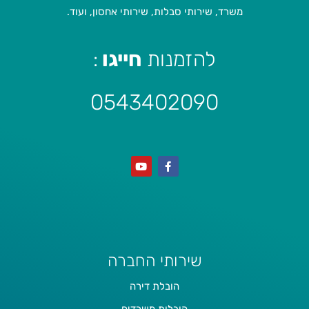
משרד, שירותי סבלות, שירותי אחסון, ועוד.
להזמנות
חייגו
:
0543402090
שירותי החברה
הובלת דירה
הובלות משרדים