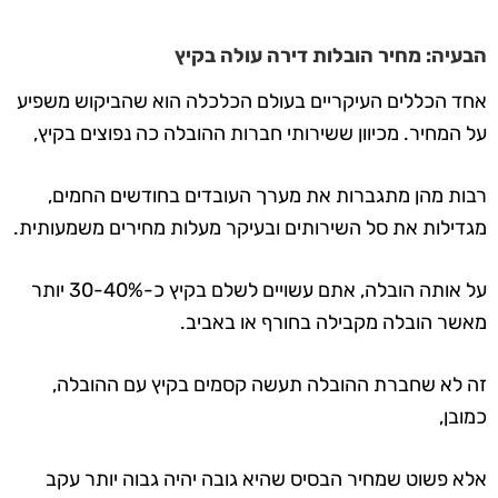
הבעיה: מחיר הובלות דירה עולה בקיץ
אחד הכללים העיקריים בעולם הכלכלה הוא שהביקוש משפיע
על המחיר. מכיוון ששירותי חברות ההובלה כה נפוצים בקיץ,
רבות מהן מתגברות את מערך העובדים בחודשים החמים,
מגדילות את סל השירותים ו
בעיקר מעלות מחירים משמעותית
.
על אותה הובלה, אתם עשויים לשלם בקיץ כ-30-40% יותר
מאשר הובלה מקבילה בחורף או באביב.
זה לא שחברת ההובלה תעשה קסמים בקיץ עם ההובלה,
כמובן,
אלא פשוט שמחיר הבסיס שהיא גובה יהיה גבוה יותר עקב