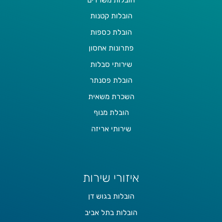
הובלות קטנות
הובלת כספות
פתרונות אחסון
שירותי סבלות
הובלת פסנתר
השכרת משאית
הובלת מנוף
שירותי אריזה
איזורי שירות
הובלות בגוש דן
הובלות בתל אביב