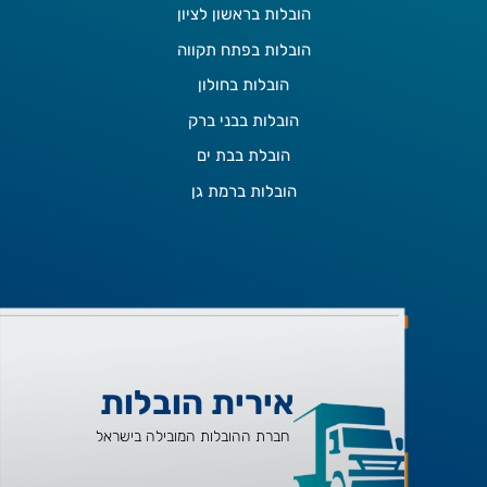
הובלות בראשון לציון
הובלות בפתח תקווה
הובלות בחולון
הובלות בבני ברק
הובלת בבת ים
הובלות ברמת גן
אירית הובלות
חברת ההובלות המובילה בישראל