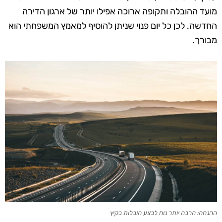
מועד ההובלה ותקופה ארוכה אפילו יותר של ארגון הדירה
החדשה. לכן כל יום פנוי שניתן להוסיף למאמץ המשפחתי הוא
מבורך.
ההנחה: הרבה יותר נוח לבצע הובלות בקיץ