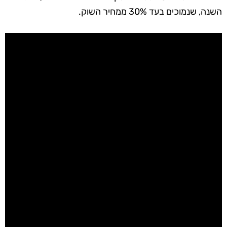
השנה, שנמוכים בעד 30% ממחיר השוק.