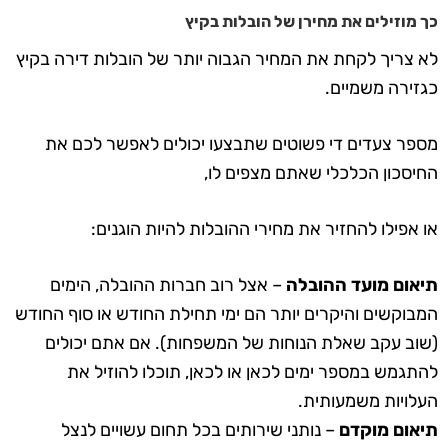
כך מוזילים את מחירן של הובלות בקיץ
לא צריך לקחת את המחיר הגבוה יותר של הובלות דירה בקיץ
כגזירה משמיים.
מספר צעדים די פשוטים שתבצעו יכולים לאפשר לכם את
החיסכון הכלכלי שאתם מצפים לו,
או אפילו להחזיר את מחירי ההובלות להיות הוגנים:
תיאום מועד ההובלה
– אצל רוב חברות ההובלה, הימים
המבוקשים והיקרים יותר הם ימי תחילת החודש או סוף החודש
(שוב עקב שאלת הנוחות של המשפחות). אם אתם יכולים
להתגמש במספר ימים לכאן או לכאן, תוכלו להוזיל את
העלויות משמעותית.
תיאום מוקדם
– נותני שירותים בכל תחום עשויים לנצל