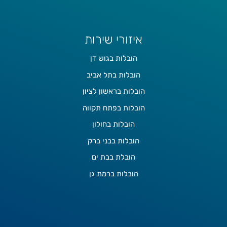
איזורי שירות
הובלות בגוש דן
הובלות בתל אביב
הובלות בראשון לציון
הובלות בפתח תקווה
הובלות בחולון
הובלות בבני ברק
הובלת בבת ים
הובלות ברמת גן