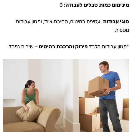
מינימום כמות סבלים לעבודה
: 3
סוגי עבודות
: עטיפת רהיטים, סחיבת ציוד, ומגוון עבודות
נוספות
*מגוון עבודות מלבד
פירוק והרכבת רהיטים
– שירות נפרד.