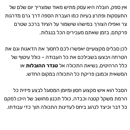
אין ספק, הובלה היא עסק מתיש מאוד שמצריך יום שלם של
התעסקות ופתרון בעיות כמו העברת הספה דרך גרם מדרגות
צר ואפילו הצורך במישהו שישמור על הציוד ברכב שטרם
פרקתם, בזמן שאתם מעבירים הכל בנגלות.
לכן סבלים מקצועיים יאפשרו לכם לחסוך את הדאגות וגם את
הטרחה ויבצעו בשבילכם את כל העבודה – כולל עיטוף של
כלל הרהיטים, נשיאת התכולה אל
טנדר ההובלות
או
המשאית וכמובן פריקת כל התכולה במקום החדש.
הסבל הוא איש מקצוע חסון ומיומן המסוגל לבצע פיזית כל
הרמת משקל קטנה וכבדה, כולל תכנון מחושב של היכן למקם
כל דבר וכיצד לנהוג ביחס לעדינות התכולה תוך כדי עבודתו.