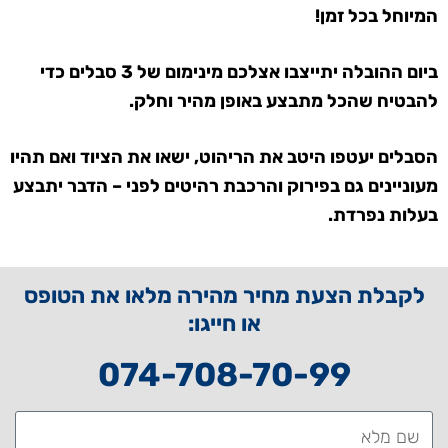
המיוחל בכל זמן!
ביום ההובלה יתייצבו אצלכם מינימום של 3 סבלים כדי
להבטיח שהכל מתבצע באופן מהיר וחלק.
הסבלים יעטפו היטב את הריהוט, ישאו את הציוד ואם תהיו
מעוניינים גם בפירוק והרכבת רהיטים לפני – הדבר יתבצע
בעלות נפרדת.
לקבלת הצעת מחיר מהירה מלאו את הטופס
או חייגו:
074-708-70-99