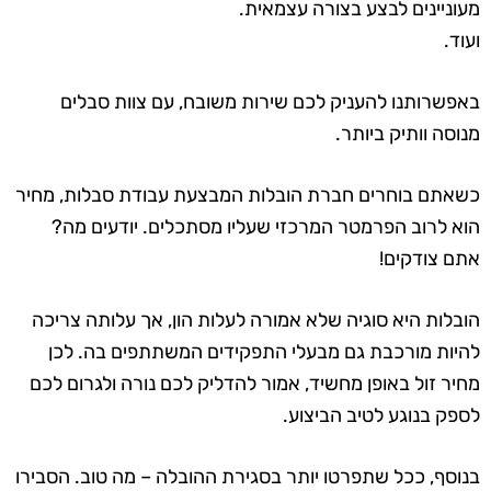
מעוניינים לבצע בצורה עצמאית.
ועוד.
באפשרותנו להעניק לכם שירות משובח, עם צוות סבלים
מנוסה וותיק ביותר.
כשאתם בוחרים חברת הובלות המבצעת עבודת סבלות, מחיר
הוא לרוב הפרמטר המרכזי שעליו מסתכלים. יודעים מה?
אתם צודקים!
הובלות היא סוגיה שלא אמורה לעלות הון, אך עלותה צריכה
להיות מורכבת גם מבעלי התפקידים המשתתפים בה. לכן
מחיר זול באופן מחשיד, אמור להדליק לכם נורה ולגרום לכם
לספק בנוגע לטיב הביצוע.
בנוסף, ככל שתפרטו יותר בסגירת ההובלה – מה טוב. הסבירו