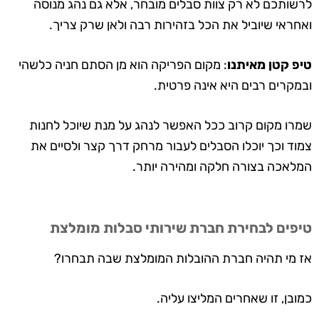
לרשותכם לא רק צוות סבלים מובחר, אלא גם נהג מנוסה
ואחראי שיוביל את הכל בזהירות רבה ולאן שרק צריך.
טיפ קטן מאיתנו
: מקום הפריקה הוא מן הסתם חניה כלשהי
ובמקרים רבים היא אינה פרטית.
שמרו מקום קרוב ככל האפשר לנהג על מנת שיוכל לחנות
צמוד וכך יוכלו הסבלים לעבור מרחק דרך קצר ולסיים את
המלאכה בצורה חלקה ומהירה יותר.
טיפים לבחירת חברת שירותי סבלות מומלצת
אז מי תהיה חברת ההובלות המומלצת שבה תבחרו?
כמובן, זו שאחרים המליצו עליה.