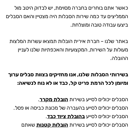
כאשר אתם בוחרים בחברה מסוימת, יש לבדוק היטב מול
הממליצים עד כמה שירות הסבלות היה מצטיין והאם הסבלים
ביצעו עבודה טובה ומוצלחת.
באתר שלנו – חברת אירית הובלות תמצאו עשרות המלצות
מעולות על השירות, המקצועיות והאכפתיות שלנו לעניין
ההובלה.
בשירותי הסבלות שלנו, אנו מחזיקים בצוות סבלים ערוך
ומיומן לכל הרמת פריט קל, כבד או לא נוח לנשיאה:
הסבלים יכולים לסייע בשירות
הובלת מקרר
.
הסבלים יכולים לסייע בהעברה של מכונת כביסה או פסל.
הסבלים יכולים לסייע
בהובלת ציוד כבד
.
הסבלים יכולים לסייע בשירות
הובלות קטנות
שאתם