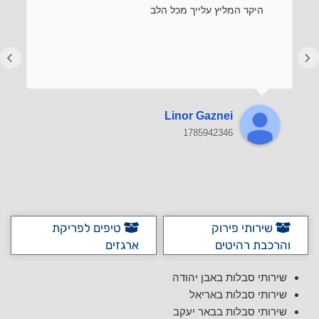
היקר המליץ עלייך מכל הלב
›
‹
Linor Gaznei
1785942346
שירותי פירוק
טיפים לפריקת
והרכבת רהיטים
ארגזים
שירותי סבלות באבן יהודה
שירותי סבלות באריאל
שירותי סבלות בבאר יעקב