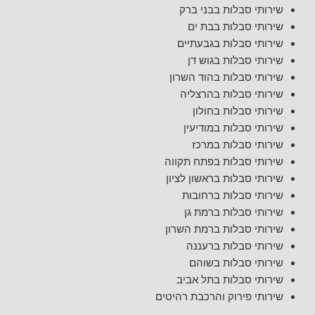
שירותי סבלות בבני ברק
שירותי סבלות בבת ים
שירותי סבלות בגבעתיים
שירותי סבלות בגוש דן
שירותי סבלות בהוד השרון
שירותי סבלות בהרצליה
שירותי סבלות בחולון
שירותי סבלות במודיעין
שירותי סבלות במרכז
שירותי סבלות בפתח תקווה
שירותי סבלות בראשון לציון
שירותי סבלות ברחובות
שירותי סבלות ברמת גן
שירותי סבלות ברמת השרון
שירותי סבלות ברעננה
שירותי סבלות בשוהם
שירותי סבלות בתל אביב
שירותי פירוק והרכבת רהיטים