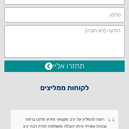
תחזרו אליי
לקוחות ממליצים
רוצה להמליץ על יניב מקצועי וחרוץ פדנט ברמה
גבוהה עשיתי איתו הובלה מושלמת תודה רבה יניב