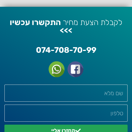
לקבלת הצעת מחיר
התקשרו עכשיו
>>>
074-708-70-99
תחזרו אליי