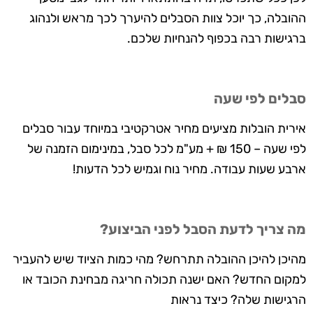
ההובלה, כך יוכל צוות הסבלים להיערך לכך מראש ולנהוג
ברגישות רבה בכפוף להנחיות שלכם.
סבלים לפי שעה
אירית הובלות מציעים מחיר אטרקטיבי במיוחד עבור סבלים
לפי שעה – 150 ₪ + מע"מ לכל סבל, במינימום הזמנה של
ארבע שעות עבודה. מחיר נוח וגמיש לכל הדעות!
מה צריך לדעת הסבל לפני הביצוע?
מהיכן להיכן ההובלה תתרחש? מהי כמות הציוד שיש להעביר
למקום החדש? האם ישנה תכולה חריגה מבחינת הכובד או
הרגישות שלה? כיצד נראות