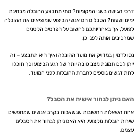
דרכי הגישה בשני המקומות? מתי תתבצע ההובלה מבחינת
ימים ושעות? הסבלים הם אנשי הביצוע שמוציאים את ההובלה
לפועל, אך באחריותכם לחשוב על הפרטים הקטנים
שמרכיבים אותה לפני כן.
נסו לדמיין במדויק את מועד ההובלה ואיך היא תתבצע – זה
ייתן לכם תמונת מצב טובה יותר של רגע הביצוע וכך תוכלו
לתת דגשים נוספים לחברת ההובלות לפני המועד.
האם ניתן לבחור אישית את הסבל?
אחת השאלות החשובות שנשאלות בקרב אנשים שמחפשים
שירות הובלות מקצועי, היא האם ניתן לבחור את הסבלים
עצמם.