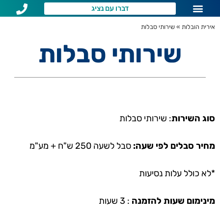
דברו עם נציג
שירותי הובלות לפי איזור
שאלות נפוצות
אירית הובלות
»
שירותי סבלות
שירותי סבלות
סוג השירות
: שירותי סבלות
מחיר סבלים לפי שעה:
סבל לשעה 250 ש"ח + מע"מ
*לא כולל עלות נסיעות
מינימום שעות להזמנה
: 3 שעות