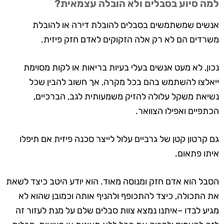
למה סיוע בסבלים ולא הובלה עצמאית?
אנשים שמשתמשים בסבלים להובלת דירה או להובלת
משרדים הם לא רק אלה הזקוקים לאדם חזק פיזית.
נכון, לא מעט אנשים בעלי בעיות בריאות או לקות מסוימת
ייאלצו להשתמש בהם בכל מקרה, אך חשוב להבין שכל
נשיאת משקל עלולה להזיק משמעותית לגב, הברכיים,
הכתפיים ואפילו הצוואר.
גם קרטון קטן של גרביים עלול לייצר סכנה פיזית אם תיפלו
איתו פתאום.
הסבל הוא אדם חזק ומנוסה מאוד. הוא יודע היטב כיצד לשאת
את התכולה, כיצד להתכופף ולהניף אותה וכמובן שהוא לא
מגיע לבדו –איתנו נמצא צוות סבלים שלם על מנת לעזור זה