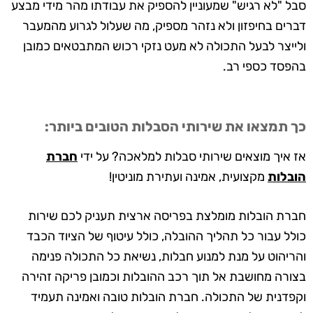
סבל "לא רגיש" שמעוניין להספיק את עבודתו מהר מידי מבצע
דברים בחיפזון ולא נזהר מספיק, מה שעלול לגרוע מהמעבר
ולייצר לבעל התכולה לא מעט נזקי רכוש המתבטאים כמובן
בהפסד כספי רב.
כך תמצאו את שירותי הסבלות הטובים ביותר:
אז איך מוצאים שירותי סבלות למלאכה? על ידי
חברת
הובלות
מקצועית, אמינה ועתירת מוניטין!
חברת הובלות מומלצת בפריסה ארצית תעניק לכם שירות
כולל עבור כל תהליך ההובלה, כולל עיטוף של הציוד הכבד
והריהוט על מנת למנוע חבלות, נשיאת כל התכולה פנימה
בצורה מחושבת אל תוך רכב ההובלות וכמובן פריקה זהירה
וקפדנית של התכולה. חברת הובלות טובה ואמינה תעמיד