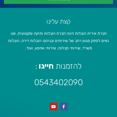
קצת עלינו
חברת אירית הובלות הינה חברת הובלות ותיקה ומקצועית. אנו
גאים לספק מגוון רחב של שירותים ובניהם: הובלות דירה, הובלות
משרד, שירותי סבלות, שירותי אחסון, ועוד.
להזמנות
חייגו
:
0543402090