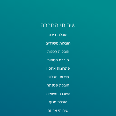
שירותי החברה
הובלת דירה
הובלות משרדים
הובלות קטנות
הובלת כספות
פתרונות אחסון
שירותי סבלות
הובלת פסנתר
השכרת משאית
הובלת מנוף
שירותי אריזה