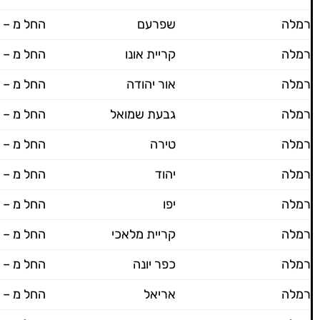
רמלה
שפרעם
החל מ – 600 ש"ח
רמלה
קריית אונו
החל מ – 600 ש"ח
רמלה
אור יהודה
החל מ – 600 ש"ח
רמלה
גבעת שמואל
החל מ – 600 ש"ח
רמלה
טירה
החל מ – 600 ש"ח
רמלה
יהוד
החל מ – 600 ש"ח
רמלה
יפו
החל מ – 600 ש"ח
רמלה
קריית מלאכי
החל מ – 600 ש"ח
רמלה
כפר יונה
החל מ – 700 ש"ח
רמלה
אריאל
החל מ – 700 ש"ח