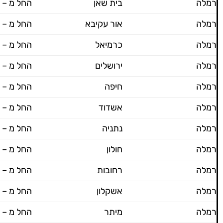
רמלה
בית שאן
החל מ – 700 ש"ח
רמלה
אור עקיבא
החל מ – 700 ש"ח
רמלה
כרמיאל
החל מ – 700 ש"ח
רמלה
ירושלים
החל מ – 800 ש"ח
רמלה
חיפה
החל מ – 800 ש"ח
רמלה
אשדוד
החל מ – 700 ש"ח
רמלה
נתניה
החל מ – 800 ש"ח
רמלה
חולון
החל מ – 600 ש"ח
רמלה
רחובות
החל מ – 600 ש"ח
רמלה
אשקלון
החל מ – 800 ש"ח
רמלה
מיתר
החל מ – 800 ש"ח