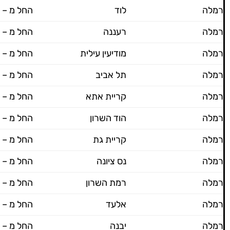
רמלה
לוד
החל מ – 600 ש"ח
רמלה
רעננה
החל מ – 600 ש"ח
רמלה
מודיעין עילית
החל מ – 600 ש"ח
רמלה
תל אביב
החל מ – 600 ש"ח
רמלה
קריית אתא
החל מ – 600 ש"ח
רמלה
הוד השרון
החל מ – 600 ש"ח
רמלה
קריית גת
החל מ – 600 ש"ח
רמלה
נס ציונה
החל מ – 600 ש"ח
רמלה
רמת השרון
החל מ – 600 ש"ח
רמלה
אלעד
החל מ – 600 ש"ח
רמלה
יבנה
החל מ – 600 ש"ח