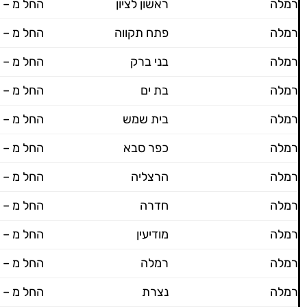
רמלה
ראשון לציון
החל מ – 600 ש"ח
רמלה
פתח תקווה
החל מ – 600 ש"ח
רמלה
בני ברק
החל מ – 600 ש"ח
רמלה
בת ים
החל מ – 600 ש"ח
רמלה
בית שמש
החל מ – 600 ש"ח
רמלה
כפר סבא
החל מ – 600 ש"ח
רמלה
הרצליה
החל מ – 600 ש"ח
רמלה
חדרה
החל מ – 600 ש"ח
רמלה
מודיעין
החל מ – 600 ש"ח
רמלה
רמלה
החל מ – 600 ש"ח
רמלה
נצרת
החל מ – 600 ש"ח