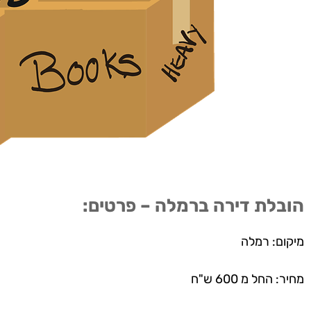
הובלת דירה ברמלה – פרטים:
מיקום: רמלה
מחיר: החל מ 600 ש"ח