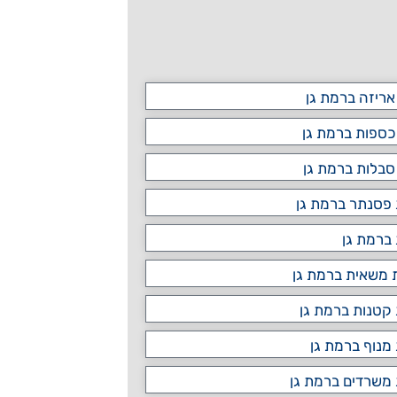
אריזה ברמת גן
ספות ברמת גן
סבלות ברמת גן
פסנתר ברמת גן
ברמת גן
משאית ברמת גן
קטנות ברמת גן
מנוף ברמת גן
משרדים ברמת גן