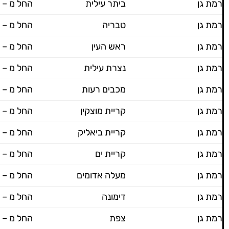
רמת גן
ביתר עילית
החל מ – 800 ש"ח
רמת גן
טבריה
החל מ – 800 ש"ח
רמת גן
ראש העין
החל מ – 800 ש"ח
רמת גן
נצרת עילית
החל מ – 800 ש"ח
רמת גן
מכבים רעות
החל מ – 800 ש"ח
רמת גן
קריית מוצקין
החל מ – 800 ש"ח
רמת גן
קריית ביאליק
החל מ – 800 ש"ח
רמת גן
קריית ים
החל מ – 800 ש"ח
רמת גן
מעלה אדומים
החל מ – 800 ש"ח
רמת גן
דימונה
החל מ – 800 ש"ח
רמת גן
צפת
החל מ – 800 ש"ח