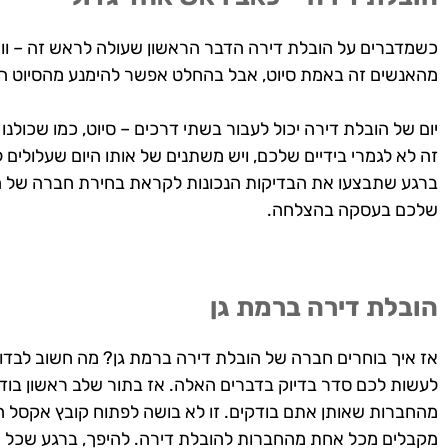
כשמדברים על הובלת דירה הדבר הראשון שעולה לראש זה – וואו,
מהאנשים זה באמת סיוט, אבל בהחלט אפשר להימנע מהסיוט הזה
יום של הובלת דירה יכול לעבור בשתי דרכים – סיוט, כמו שכולנו 
זה לא לגמרי בידיים שלכם, ויש משתנים של אותו היום שעלולים 
ברגע שתבצעו את הבדיקות הנכונות לקראת בחירת חברה של ה
שלכם בעסקה בהצלחה.
הובלת דירה ברמת גן
אז איך בוחרים חברה של הובלת דירה ברמת גן? מה חשוב לבדוק
לעשות לכם סדר בדיוק בדברים האלה. אז בתור שלב ראשון בוד
מהחברות שאותן אתם בודקים. זו לא בושה לפתוח קובץ אקסל
מקבלים מכל אחת מהחברות להובלת דירה. להיפך, ברגע שכל הנתו