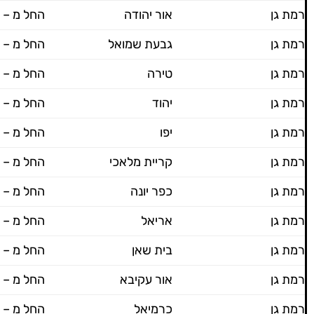
רמת גן
אור יהודה
החל מ – 600 ש"ח
רמת גן
גבעת שמואל
החל מ – 600 ש"ח
רמת גן
טירה
החל מ – 600 ש"ח
רמת גן
יהוד
החל מ – 600 ש"ח
רמת גן
יפו
החל מ – 600 ש"ח
רמת גן
קריית מלאכי
החל מ – 700 ש"ח
רמת גן
כפר יונה
החל מ – 700 ש"ח
רמת גן
אריאל
החל מ – 700 ש"ח
רמת גן
בית שאן
החל מ – 700 ש"ח
רמת גן
אור עקיבא
החל מ – 700 ש"ח
רמת גן
כרמיאל
החל מ – 700 ש"ח