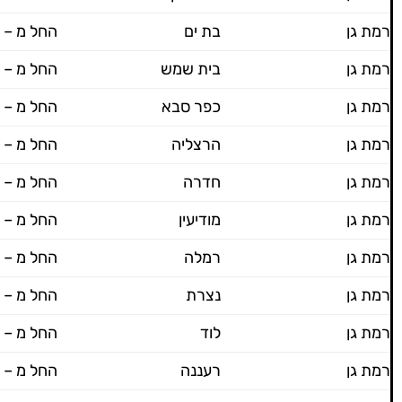
רמת גן
בת ים
החל מ – 600 ש"ח
רמת גן
בית שמש
החל מ – 600 ש"ח
רמת גן
כפר סבא
החל מ – 600 ש"ח
רמת גן
הרצליה
החל מ – 600 ש"ח
רמת גן
חדרה
החל מ – 600 ש"ח
רמת גן
מודיעין
החל מ – 600 ש"ח
רמת גן
רמלה
החל מ – 600 ש"ח
רמת גן
נצרת
החל מ – 600 ש"ח
רמת גן
לוד
החל מ – 600 ש"ח
רמת גן
רעננה
החל מ – 600 ש"ח