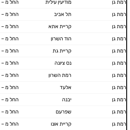
רמת גן
מודיעין עילית
החל מ – 600 ש"ח
רמת גן
תל אביב
החל מ – 600 ש"ח
רמת גן
קריית אתא
החל מ – 600 ש"ח
רמת גן
הוד השרון
החל מ – 600 ש"ח
רמת גן
קריית גת
החל מ – 600 ש"ח
רמת גן
נס ציונה
החל מ – 600 ש"ח
רמת גן
רמת השרון
החל מ – 600 ש"ח
רמת גן
אלעד
החל מ – 600 ש"ח
רמת גן
יבנה
החל מ – 600 ש"ח
רמת גן
שפרעם
החל מ – 700 ש"ח
רמת גן
קריית אונו
החל מ – 600 ש"ח