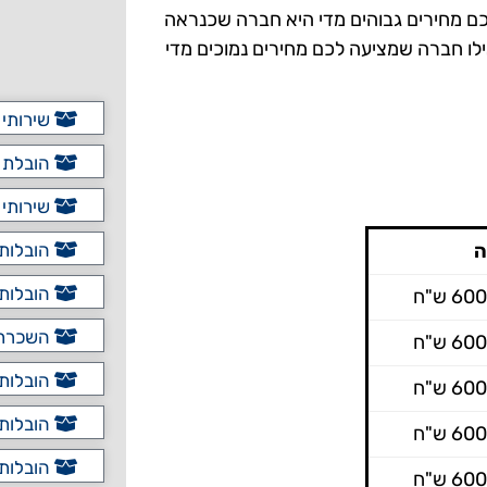
כם מחירים גבוהים מדי היא חברה שכנראה
לו חברה שמציעה לכם מחירים נמוכים מדי
שירותי 
הובלת כ
שירותי 
ה
הובלות 
הובלות 
השכרת 
הובלות 
הובלות 
הובלות 