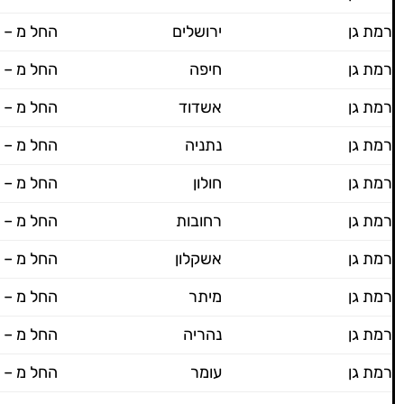
רמת גן
ירושלים
החל מ – 800 ש"ח
רמת גן
חיפה
החל מ – 800 ש"ח
רמת גן
אשדוד
החל מ – 800 ש"ח
רמת גן
נתניה
החל מ – 800 ש"ח
רמת גן
חולון
החל מ – 800 ש"ח
רמת גן
רחובות
החל מ – 800 ש"ח
רמת גן
אשקלון
החל מ – 800 ש"ח
רמת גן
מיתר
החל מ – 800 ש"ח
רמת גן
נהריה
החל מ – 800 ש"ח
רמת גן
עומר
החל מ – 800 ש"ח