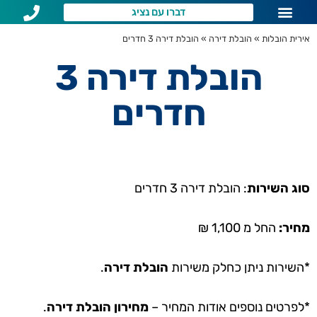
דברו עם נציג
שירותי הובלות לפי איזור
שאלות נפוצות
אירית הובלות
»
הובלת דירה
»
הובלת דירה 3 חדרים
הובלת דירה 3
חדרים
סוג השירות
: הובלת דירה 3 חדרים​
מחיר:
החל מ 1,100 ‏₪
*השירות ניתן כחלק משירות
הובלת דירה
.
*לפרטים נוספים אודות המחיר –
מחירון הובלת דירה
.