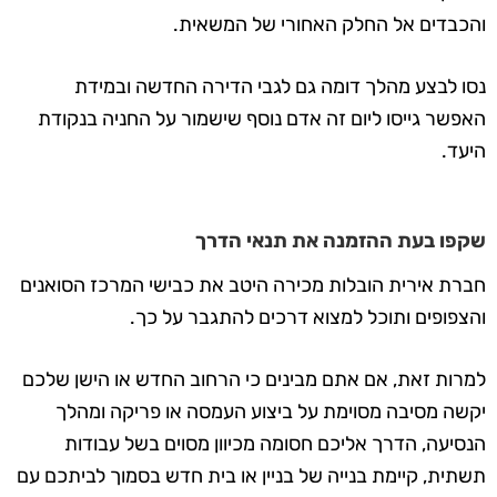
והכבדים אל החלק האחורי של המשאית.
נסו לבצע מהלך דומה גם לגבי הדירה החדשה ובמידת
האפשר גייסו ליום זה אדם נוסף שישמור על החניה בנקודת
היעד.
שקפו בעת ההזמנה את תנאי הדרך
חברת אירית הובלות מכירה היטב את כבישי המרכז הסואנים
והצפופים ותוכל למצוא דרכים להתגבר על כך.
למרות זאת, אם אתם מבינים כי הרחוב החדש או הישן שלכם
יקשה מסיבה מסוימת על ביצוע העמסה או פריקה ומהלך
הנסיעה, הדרך אליכם חסומה מכיוון מסוים בשל עבודות
תשתית, קיימת בנייה של בניין או בית חדש בסמוך לביתכם עם