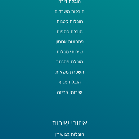
הובלת דירה
הובלות משרדים
הובלות קטנות
הובלת כספות
פתרונות אחסון
שירותי סבלות
הובלת פסנתר
השכרת משאית
הובלת מנוף
שירותי אריזה
איזורי שירות
הובלות בגוש דן