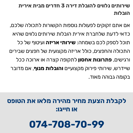
שירותים נלווים להובלת דירה 3 חדרים מבית אירית
הובלות
אם אתם זקוקים לפעולות נוספות הקשורות לתכולה שלכם,
כדאי לדעת שלחברת אירית הובלות שירותים נלווים שהיא
תוכל לספק לכם בשמחה:
שירותי אריזה
ועיטוף של כל
התכולה והחפצים, כולל אריזה מקצועית של חפצים שבירים
ורגישים,
פתרונות
אחסון
לתקופה קצרה או ארוכה ככל
שיידרש, שירותי פירוק מקצועיים
והובלות מנוף
, אם מדובר
בקומה גבוהה מאוד.
לקבלת הצעת מחיר מהירה מלאו את הטופס
או חייגו:
074-708-70-99