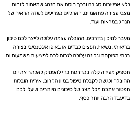
ללא אפשרות סגירה ובכך חוסם את הנהג שמאחור לזהות
מצבי עצירה פתאומיים, הארגזים מפריעים לשדה הראיה של
הנהג במראות ועוד.
מעבר לסיכון בדרכים, ההובלה עצמה עלולה לייצר לכם סיכון
בריאותי. נשיאת חפצים כבדים או באופן אינטנסיבי בצורה
בלתי מפוקחת ונכונה עלולה לגרום לכם לפציעות משמעותיות.
תספיק מעידה קלה במדרגות כדי להפסיק לאלתר את יום
ההובלה ולגשת לקבלת טיפול במיון הקרוב. אירית הובלות
תפטור אתכם מכל מצב של סיכונים מיותרים שיעלו לכם
בדיעבד הרבה יותר כסף.