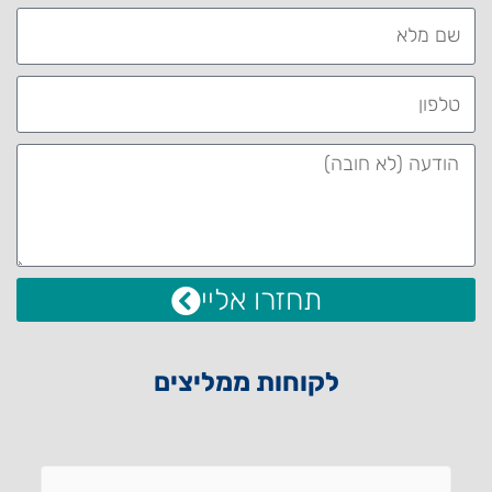
תחזרו אליי
לקוחות ממליצים