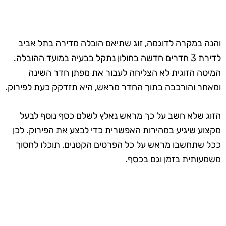
והנה במקרה לדוגמה, זוג שתיאם הובלה מדירה בתל אביב
לדירת 3 חדרים חדשה בחולון נתקל בבעיה במועד ההובלה.
המיטה הזוגית לא הצליחה לעבור את מפתן חדר השינה
ומאחר והורכבה בתוך החדר מראש, היא תזדקק כעת לפירוק.
הזוג שלא חשב על כך מראש נאלץ לשלם כסף נוסף לבעל
מקצוע שיגיע במהירות האפשרית כדי לבצע את הפירוק. לכן
ככל שתחשבו מראש על כל הפרטים הקטנים, תוכלו לחסוך
משמעותית בזמן וגם בכסף.