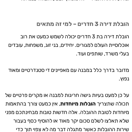
הובלת דירה 3 חדרים – למי זה מתאים
הובלת דירה בת 3 חדרים יכולה לשמש כמעט את רוב
אוכלוסיית העולם למגורים. יחידים, בני זוג, משפחות, עובדים
בעלי משרד, שותפים ועוד.
מדובר בדרך כלל במבנה עם מאפיינים די סטנדרטיים ומאוד
נפוץ.
על כן למעט בעיות גישה חריגות למבנה או מקרים פרטיים של
תכולה שתצריך
הובלות מיוחדות
, אין כמעט צורך בהתאמות
מיוחדות לטובת ההובלה. אלה חדשות טובות מבחינתכם מפני
שלא תאלצו לשלם סכום יקר מאוד או להוסיף כסף בעבור
שירות ההובלות כאשר מתגלה דבר מה לא צפוי תוך כדי