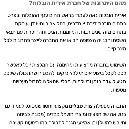
מהם היתרונות של חברת אירית הובלות?
אירית הובלות גאה לעמוד בראש תחום ענף ההובלות ובפרט
בתחום הובלת דירה 3 חדרים, בתל אביב וגוש דן ועוסקת
בתחום מזה שנים רבות. המיומנות, הניסיון וההיכרות עם תנאי
השטח והבנייה הצפופה הביאו את החברה לייצר פתרונות לכל
מצב קיים.
השימוש בחברה מקצועית ומהימנה עם המלצות יוכל לאפשר
לכם לקבל ביצוע איכותי ללא נזקים ולהבטיח שהתכולה שלכם
תגיע ליעדה בזמן ובשלמות, מבלי שתאלצו לסבול מעלויות
נוספות.
החברה מפעילה צוות
סבלים
מקצועי וחסון שמסוגל לעמוד גם
בנשיאה של חפצים ומוצרי חשמל כבדים (מכונת כביסה
ומייבש למשל) וכן אמצעי הגנה לתכולה כמו רצועות קשירה