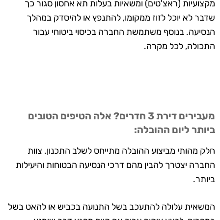
מקצועיות (ראצ'טים) ומשאיות בעלות תא אחסון סגור כך
שדבר לא יוכל לזוז ממקומו, להתנפץ או להיסדק במהלך
הנסיעה. בנוסף משתמשת החברה בכיסוי ביטוחי עבור
התכולה, לכל מקרה.
מעבירים דירת 3 חדרים? אלה הטיפים הטובים
ביותר ליום ההובלה:
חלק מהותי מביצוע ההובלה מתייחס לשלב התכנון. צוות
החברה יצטרך להבין מהם דרכי הנסיעה הבטוחות והיעילות
ביותר.
המשאית עלולה להתעכב בשל התנועה בכביש או להאט בשל