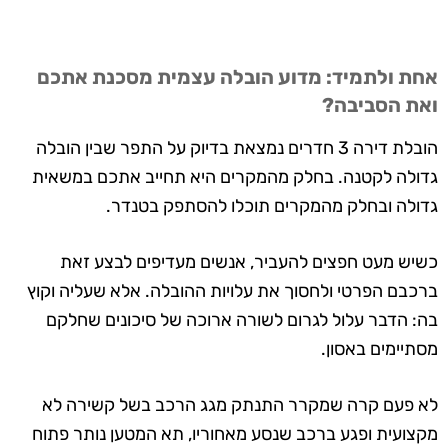
אחת ולתמיד: מדוע הובלה עצמית מסכנת אתכם
ואת הסביבה?
הובלת דירה 3 חדרים נמצאת בדיוק על התפר שבין הובלה
גדולה לקטנה. בחלק מהמקרים היא תחייב אתכם במשאית
גדולה ובחלק מהמקרים תוכלו להסתפק בטנדר.
כשיש מעט חפצים להעביר, אנשים מעדיפים לבצע זאת
ברכבם הפרטי ולחסוך את עלויות ההובלה. אלא שעליה וקוץ
בה: הדבר עלול לגרום לשורה ארוכה של סיכונים שחלקם
מסתיימים באסון.
לא פעם קרה שמקרר התנתק מגג הרכב בשל קשירה לא
מקצועית ופגע ברכב שנסע מאחוריו, תא המטען נותר פתוח