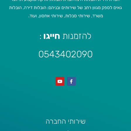
גאים לספק מגוון רחב של שירותים ובניהם: הובלות דירה, הובלות
משרד, שירותי סבלות, שירותי אחסון, ועוד.
להזמנות
חייגו
:
0543402090
שירותי החברה