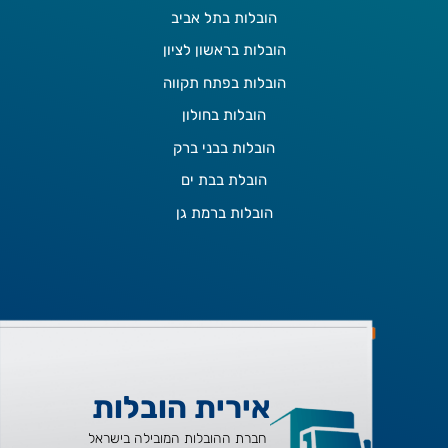
הובלות בתל אביב
הובלות בראשון לציון
הובלות בפתח תקווה
הובלות בחולון
הובלות בבני ברק
הובלת בבת ים
הובלות ברמת גן
אירית הובלות
חברת ההובלות המובילה בישראל