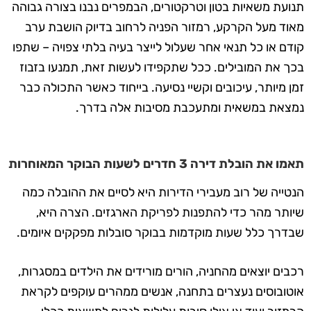
תנועת משאיות בטון וטרקטורים, הבמפרים נבנו בצורה גבוהה
מאוד מעל הקרקע, רמזור הפניה לרחוב בדיוק הושבת ערב
קודם או כל תנאי אחר שעלול לייצר בעיה בלתי צפויה – שתפו
בכך את המובילים. ככל שתקפידו לעשות זאת, תמנעו בזבוז
זמן מיותר, עיכובים וקשיי נסיעה. בייחוד כאשר התכולה כבר
נמצאת במשאית ומתעכבת מסיבות אלה בדרך.
תאמו את הובלת דירה 3 חדרים לשעות הבוקר המאוחרות
הנטייה של רוב מעבירי הדירות היא לסיים את ההובלה כמה
שיותר מהר כדי להתפנות לפריקת הארגזים. הצרה היא,
שבדרך כלל שעות מוקדמות בבוקר סובלות מפקקים איומים.
רכבים יוצאים מהחניה, הורים מורידים את הילדים במסגרות,
אוטובוסים נעצרים בתחנה, אנשים ממהרים עוקפים לקראת