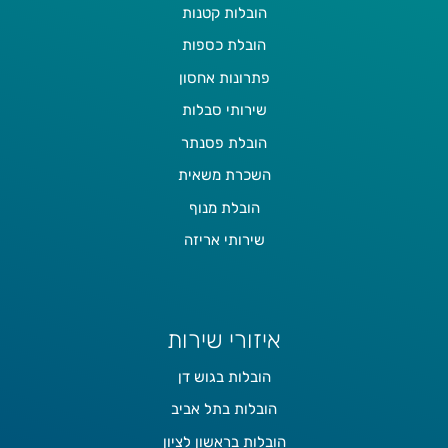
הובלות קטנות
הובלת כספות
פתרונות אחסון
שירותי סבלות
הובלת פסנתר
השכרת משאית
הובלת מנוף
שירותי אריזה
איזורי שירות
הובלות בגוש דן
הובלות בתל אביב
הובלות בראשון לציון