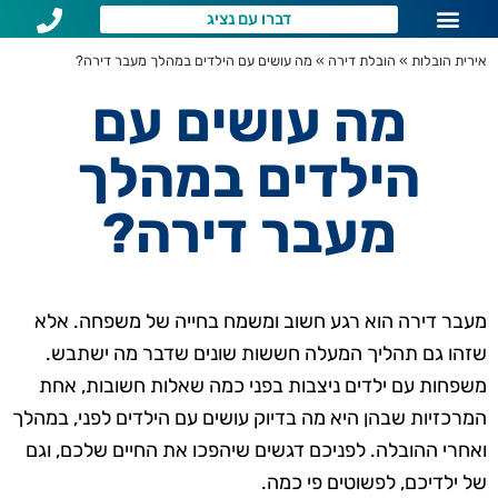
דברו עם נציג
שירותי הובלות לפי איזור
שאלות נפוצות
אירית הובלות
»
הובלת דירה
»
מה עושים עם הילדים במהלך מעבר דירה?
מה עושים עם
הילדים במהלך
מעבר דירה?
מעבר דירה הוא רגע חשוב ומשמח בחייה של משפחה. אלא
שזהו גם תהליך המעלה חששות שונים שדבר מה ישתבש.
משפחות עם ילדים ניצבות בפני כמה שאלות חשובות, אחת
המרכזיות שבהן היא מה בדיוק עושים עם הילדים לפני, במהלך
ואחרי ההובלה. לפניכם דגשים שיהפכו את החיים שלכם, וגם
של ילדיכם, לפשוטים פי כמה.