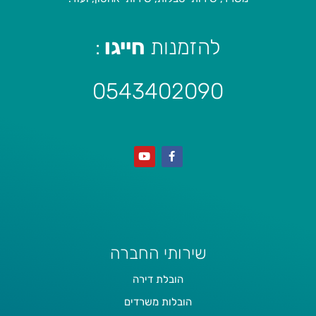
להזמנות
חייגו
:
0543402090
שירותי החברה
הובלת דירה
הובלות משרדים