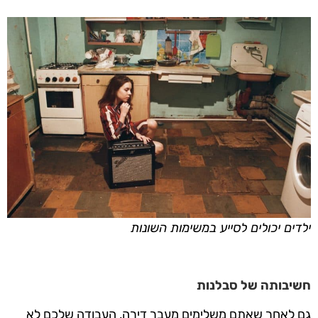
ילדים יכולים לסייע במשימות השונות
חשיבותה של סבלנות
גם לאחר שאתם משלימים מעבר דירה, העבודה שלכם לא