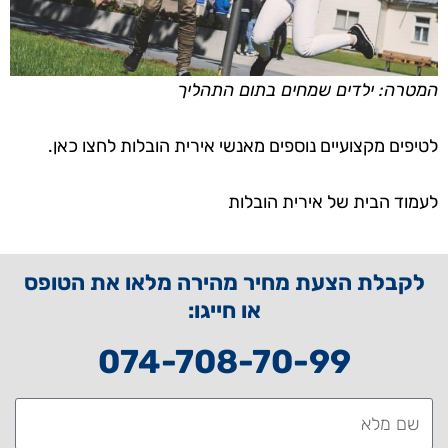
המטרה: ילדים שמחים בתום התהליך
לטיפים מקצועיים נוספים מאנשי אירית הובלות לחצו כאן.
לעמוד הבית של אירית הובלות
לקבלת הצעת מחיר מהירה מלאו את הטופס
או חייגו:
074-708-70-99