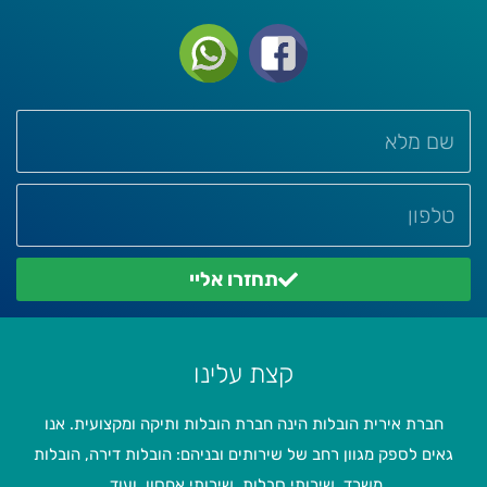
תחזרו אליי
קצת עלינו
חברת אירית הובלות הינה חברת הובלות ותיקה ומקצועית. אנו
גאים לספק מגוון רחב של שירותים ובניהם: הובלות דירה, הובלות
משרד, שירותי סבלות, שירותי אחסון, ועוד.