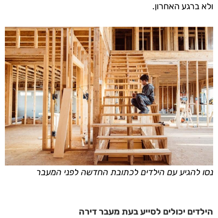
ולא ברגע האחרון.
נסו להגיע עם הילדים לכתובת החדשה לפני המעבר
הילדים יכולים לסייע בעת מעבר דירה