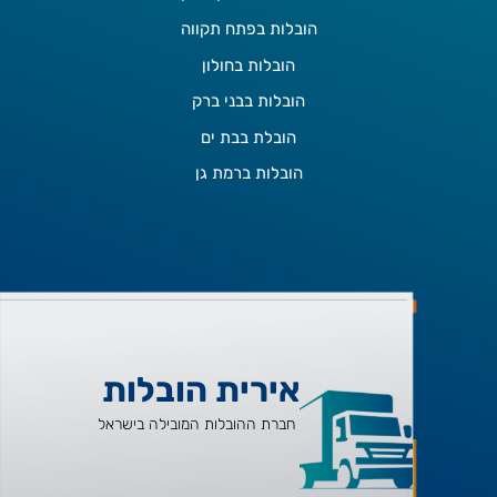
הובלות בפתח תקווה
הובלות בחולון
הובלות בבני ברק
הובלת בבת ים
הובלות ברמת גן
אירית הובלות
חברת ההובלות המובילה בישראל