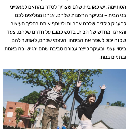
הסתיימה. יש כאן בית שלם שצריך לסדר בהתאם למאפייני
בני הבית – ובעיקר הרצונות שלהם. אנחנו ממליצים לכם
להעניק לילדים שלכם אחריות ולשתף אותם בהליך העיצוב
והארגון מחדש של הבית, בדגש כמובן על חדרם שלהם. צעד
שכזה יכול לשפר את הביטחון העצמי שלהם, לאפשר להם
ביטוי עצמי ובעיקר לייצר עבורם סביבה שהם ירגישו בה באמת
ובתמים בנוח.