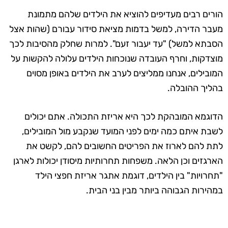
הורים רבים מעדיפים להוציא את הילדים שלהם מתמונת
מעבר הדירה, למשל בדמות מציאת סידור עבורם (שהות אצל
הסבתא למשל) "עד יעבור זעם". למרות שחלק מהסיבות לכך
מוצדקות, וחרף העובדה שנוכחות הילדים עלולה להקשות על
המובילים, אנחנו ממליצים לערב את הילדים באופן מסוים
בהליך ההובלה.
הדוגמא המובהקת לכך היא
אריזת התכולה
. אתם יכולים
לשבת איתם כמה ימים לפני המועד שנקבע מול המובילים,
לתת להם לארוז את הפריטים החשובים להם, לקשט את
הארגזים וכן הלאה. משפחות תחרותיות מיסודן יכולות לארגן
"תחרויות" בין הילדים, דוגמת אתגר אריזת חפצי הילד
במהירות הגבוהה ביותר מבין בני הבית.