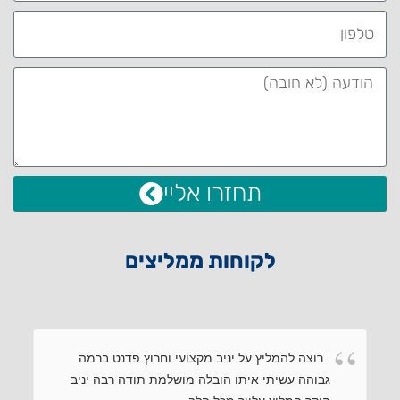
תחזרו אליי
לקוחות ממליצים
רוצה להמליץ על יניב מקצועי וחרוץ פדנט ברמה
גבוהה עשיתי איתו הובלה מושלמת תודה רבה יניב