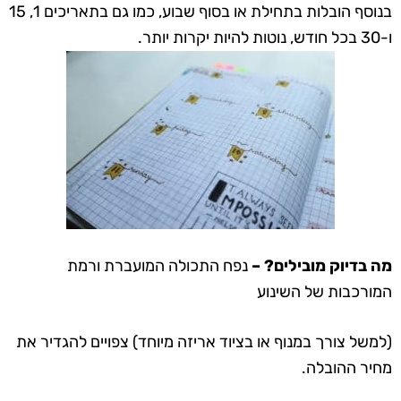
בנוסף הובלות בתחילת או בסוף שבוע, כמו גם בתאריכים 1, 15
ו-30 בכל חודש, נוטות להיות יקרות יותר.
מה בדיוק מובילים? –
נפח התכולה המועברת ורמת
המורכבות של השינוע
(למשל צורך במנוף או בציוד אריזה מיוחד) צפויים להגדיר את
מחיר ההובלה.