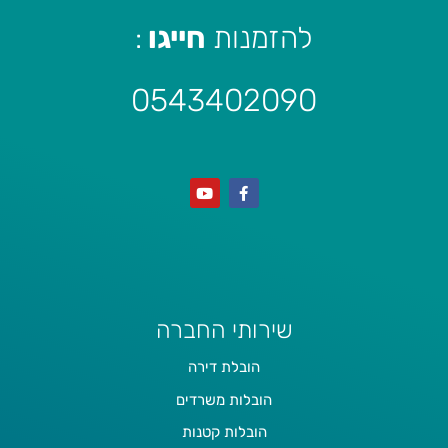
להזמנות
חייגו
:
0543402090
שירותי החברה
הובלת דירה
הובלות משרדים
הובלות קטנות