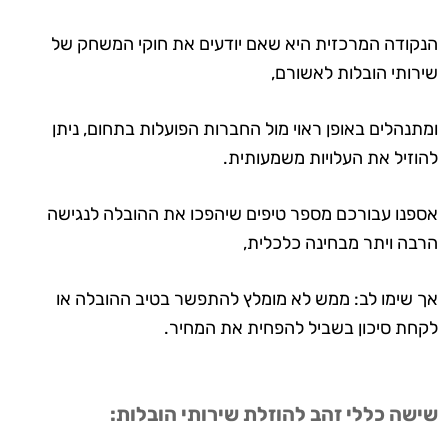
הנקודה המרכזית היא שאם יודעים את חוקי המשחק של
שירותי הובלות לאשורם,
ומתנהלים באופן ראוי מול החברות הפועלות בתחום, ניתן
להוזיל את העלויות משמעותית.
אספנו עבורכם מספר טיפים שיהפכו את ההובלה לנגישה
הרבה ויתר מבחינה כלכלית,
אך שימו לב: ממש לא מומלץ להתפשר בטיב ההובלה או
לקחת סיכון בשביל להפחית את המחיר.
שישה כללי זהב להוזלת שירותי הובלות: