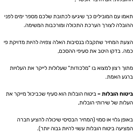
תאמו עם המובילים כך שיגיעו לכתובת שלכם מספר ימים לפני
ההובלה לצורך הערכת התכולה ומורכבות המשימה.
הצעת המחיר שתקבלו בנסיבות האלה צפויה להיות מדויקת פי
כמה. בדקו היטב את
סעיפי ההסכם
,
מתוך רצון למצוא בו "מלכודות" שעלולות לייקר את העלויות
ברגע האמת.
ביטוח הובלות –
ביטוח הובלות הוא סעיף שכביכול מייקר את
העלות של שירותי הובלות,
באופן גלוי או סמוי (המחיר הבסיסי שיכולה להציע חברה
המציעה ביטוח הובלות עשוי להיות גבוה יותר).