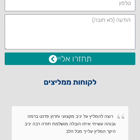
תחזרו אליי
לקוחות ממליצים
רוצה להמליץ על יניב מקצועי וחרוץ פדנט ברמה
גבוהה עשיתי איתו הובלה מושלמת תודה רבה יניב
היקר המליץ עלייך מכל הלב