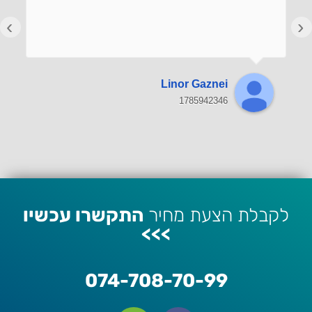
›
‹
Linor Gaznei
1785942346
לקבלת הצעת מחיר
התקשרו עכשיו
>>>
074-708-70-99