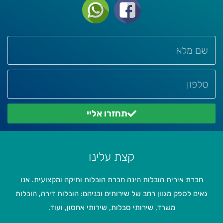
תחזרו אליי
קצת עלינו
חברת אירית הובלות הינה חברת הובלות ותיקה ומקצועית. אנו
גאים לספק מגוון רחב של שירותים ובניהם: הובלות דירה, הובלות
משרד, שירותי סבלות, שירותי אחסון, ועוד.