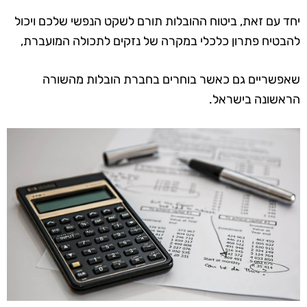
יחד עם זאת, ביטוח ההובלות תורם לשקט הנפשי שלכם ויכול
להבטיח פתרון כלכלי במקרה של נזקים לתכולה המועברת,
שאפשריים גם כאשר בוחרים בחברת הובלות מהשורה
הראשונה בישראל.