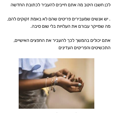
לכן חשבו היטב מה אתם חייבים להעביר לכתובת החדשה
. יש אנשים שמעבירים פריטים שהם לא באמת זקוקים להם,
מה שמייקר עבורם את העלויות בלי שום סיבה.
אתם יכולים בהמשך לכך להעביר את החפצים האישיים,
התכשיטים והפריטים העדינים