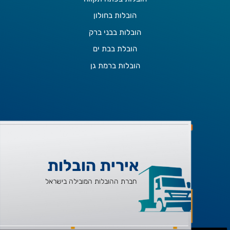
הובלות בחולון
הובלות בבני ברק
הובלת בבת ים
הובלות ברמת גן
אירית הובלות
חברת ההובלות המובילה בישראל