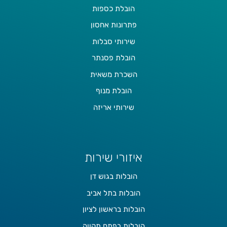
הובלת כספות
פתרונות אחסון
שירותי סבלות
הובלת פסנתר
השכרת משאית
הובלת מנוף
שירותי אריזה
איזורי שירות
הובלות בגוש דן
הובלות בתל אביב
הובלות בראשון לציון
הובלות בפתח תקווה