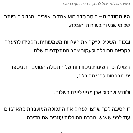
ביטוח הובלות. יכול לחסוך הרבה כסף בהמשך
היו מסודרים –
חוסר סדר הוא אחד ה"אויבים" הגדולים ביותר
של מי שנעזר בשירותי הובלה,
ובכוחו השלילי לייקר את העלויות משמעותית. הקפידו
להיערך
לקראת ההובלה
ולעקוב אחר ההתקדמות שלה.
רצוי להכין רשימות מסודרות של התכולה המועברת, מספר
ימים לפחות לפני ההובלה,
ולוודא שהכול אכן מגיע ליעדו בשלום.
זו הסיבה לכך שרצוי לפרוק את התכולה המועברת מהארגזים
עוד לפני שאנשי חברת ההובלות עוזבים את הדירה.