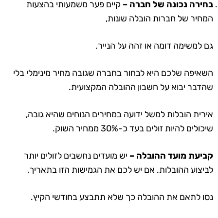
בחירה נכונה של חברה –
קיים פער משמעותי בהצעות
המחיר של חברות הובלה שונות,
גם למשימה דומה או זהה על הנייר.
השאיפה שלכם היא לבחור בחברה שגובה מחיר מינימלי בלי
שהדבר יבוא על חשבון ההובלה המקצועית.
אירית הובלות
למשל ידועה במחירים הנוחים שהיא גובה,
שיכולים להיות זולים בעד כ-30% ממחיר השוק.
קביעת מועד ההובלה –
יש מועדים נחשבים לזולים יותר
לביצוע ההובלות. אם יש לכם את הגמישות הזו בתאריך,
נסו לתאם את ההובלה כך שלא תתבצע בחודשי הקיץ.