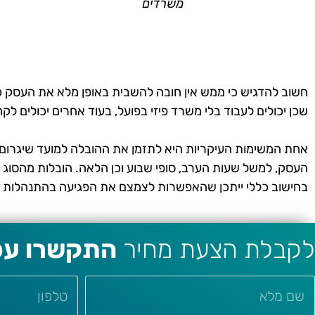
משרדים
חשוב להדגיש כי ממש אין חובה להשבית באופן מלא את העסק כו
שכן יכולים לעבוד בלי משרד פיזי בפועל, בעוד אחרים יכולים ל
אחת המשימות העיקריות היא לתזמן את ההובלה למועד שיגרום
העסק, למשל שעות הערב, סופי שבוע וכן הלאה. הובלות מהסוג הז
בחישוב כללי ייתכן שהאפשרות לצמצם את הפגיעה בהתנהלות 
לקבלת הצעת מחיר
התקשרו עכש