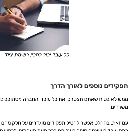
כל עובד יכול להכין רשימת ציוד
תפקידים נוספים לאורך הדרך
ממש לא בטוח שאתם תצטרכו את כל עובדי החברה מסתובבים לכ
משרדים.
עם זאת, בהחלט אפשר להטיל תפקידים מוגדרים על חלק מהם בי
כמה עובדים שאתם סומכים עליהם בכל מאת האחוזים ולבקש מה