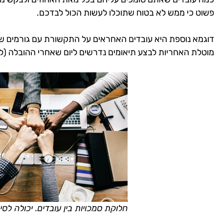
פשוט כי ממש לא בטוח שתוכלו לעשות הכול לבדכם.
דוגמא נוספת היא עובדים האחראים על התקשורת עם גורמים שו
מוטלת האחריות לבצע תיאומים נדרשים ליום שאחרי ההובלה (למ
חלוקת סמכויות בין עובדים. יכולה לס