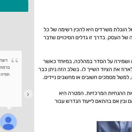
ל הובלת משרדים היא להכין רשימה של כל
 של העסק. בדרך זו גדלים הסיכויים שדבר
רוצה 
ה ושמירה על הסדר במהלכה, במיוחד כאשר
ברמה 
רוז את הציוד השייך לו. בשלב הזה ניתן כבר
תודה ר
למשל מסמכים חשובים או מחשבים ניידים.
‹
ת ההנחיות המרכזיות. המטרה היא
ם ובין אם בהתאם לייעוד הנדרש עבור