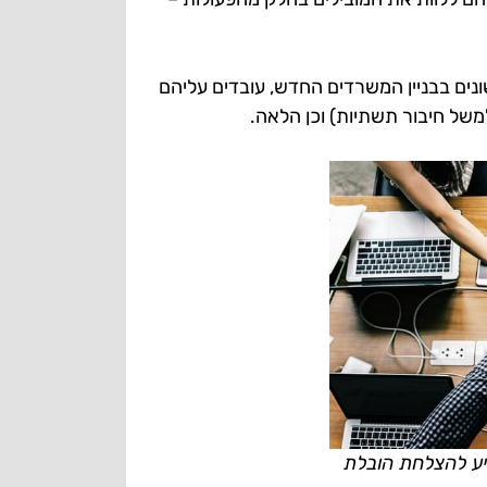
נים בבניין המשרדים החדש, עובדים עליהם
של חיבור תשתיות) וכן הלאה.
ייע להצלחת הובלת