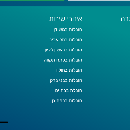
רה
איזורי שירות
הובלות בגוש דן
הובלות בתל אביב
הובלות בראשון לציון
הובלות בפתח תקווה
הובלות בחולון
הובלות בבני ברק
הובלת בבת ים
הובלות ברמת גן