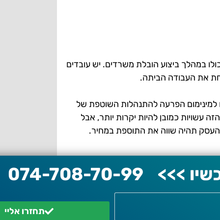
לו במהלך ביצוע הובלת משרדים. יש עובדים
קחת את העבודה הביתה.
 למינימום הפרעה להתנהלות השוטפת של
ה עשויות כמובן להיות יקרות יותר, אבל
העסק תהיה שווה את התוספת במחיר.
יו >>>
074-708-70-99
תחזרו אליי