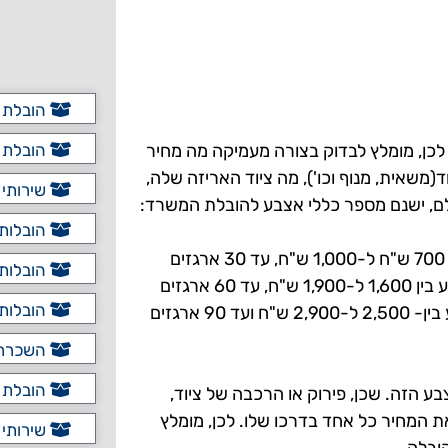
הובלת 
לכן, מומלץ לבדוק בצורה מעמיקה מה מחיר
הובלת 
משאית, מנוף וכו'), מה ציוד האריזה שלה,
שירותי 
לם, ישנם מספר כללי אצבע להובלת המשרד:
הובלות 
מספר הארגזים בו תשמשו, כאשר עד 15 ארגזים המחיר ינוע בין 700 ש"ח ל-1,000 ש"ח, עד 30 ארגזים
הובלות 
המחיר ינוע בין- 1,200 ש"ח ל- 1,500, עד 45 ארגזים המחיר ינוע בין 1,600 ל-1,900 ש"ח, עד 60 ארגזים
הובלות
המחיר ינוע בין 2,000 ל-2,400 ש"ח, עד 75 ארגזים המחיר ינוע בין- 2,500 ל-2,900 ש"ח ועד 90 ארגזים
השכרת 
הובלת 
ע הזה. שכן, פירוק או הרכבה של ציוד,
את המחיר כל אחד בדרכו שלו. לכן, מומלץ
שירותי 