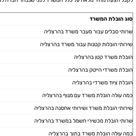
לקבל הצעת מחיר מלאה על כלל המשרד לפני שנבחר חברה לה
סוג הובלת המשרד
שרותי סבלים עבור מעבר משרד בהרצליה
שירותי הובלות קטנות עבור משרד בהרצליה
הובלת משרד קטן בהרצליה
הובלת משרדי הייטק בהרצליה
הובלת ציוד משרדי בהרצליה
כמה עולה הובלת משרד עם מנוף בהרצליה
שירותי הובלת משרד ושירותי אחסנה בהרצליה
שרותי הובלת מכשירי חשמל במשרד בהרצליה
כמה עולה הובלת משרד בתוך בהרצליה