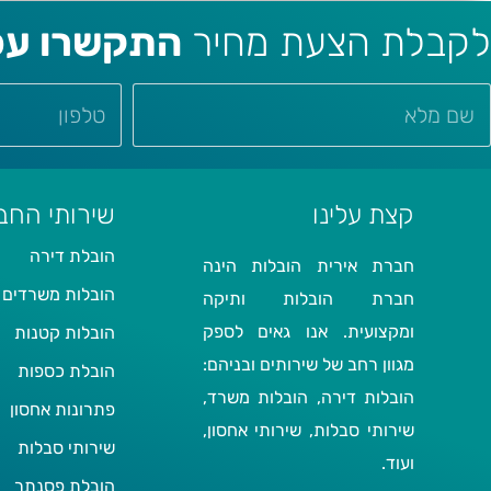
לקבלת הצעת מחיר
התקשרו עכש
קצת עלינו
שירותי החב
הובלת דירה
חברת אירית הובלות הינה
הובלות משרדים
חברת הובלות ותיקה
ומקצועית. אנו גאים לספק
הובלות קטנות
מגוון רחב של שירותים ובניהם:
הובלת כספות
הובלות דירה, הובלות משרד,
פתרונות אחסון
שירותי סבלות, שירותי אחסון,
שירותי סבלות
ועוד.
הובלת פסנתר