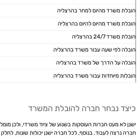
הובלת משרד מהיום למחר בהרצליה
הובלת משרד מהיום להיום בהרצליה
הובלת משרד 24/7 בהרצליה
הובלה לפי שעה עבור משרד בהרצליה
הובלה על הדרך של משרד בהרצליה
הובלות מיוחדות עבור משרד בהרצליה
כיצד נבחר חברה להובלת המשרד
ישנן לא מעט חברות העוסקות בשנוע של ציוד משרדי, ולכן מומל
חברה נרצה לעבוד. בנוסף, לכל חברה ישנן יכולות שונות, לחלק