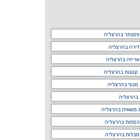
פסנתר בהרצליה
דירה בהרצליה
אריזה בהרצליה
קטנות בהרצליה
מנוף בהרצליה
 בהרצליה
משאית בהרצליה
כספות בהרצליה
סבלות בהרצליה