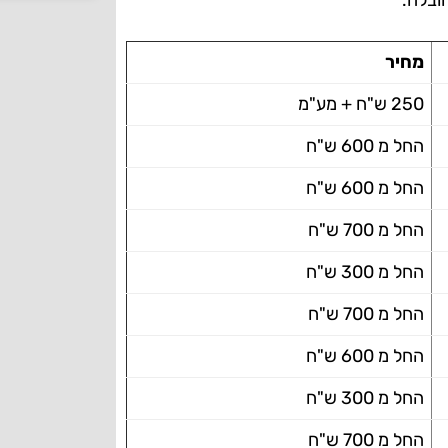
ובלה.
מחיר
250 ש"ח + מע"מ
החל מ 600 ש"ח
החל מ 600 ש"ח
החל מ 700 ש"ח
החל מ 300 ש"ח
החל מ 700 ש"ח
החל מ 600 ש"ח
החל מ 300 ש"ח
החל מ 700 ש"ח