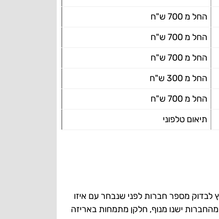
החל מ 700 ש"ח
החל מ 700 ש"ח
החל מ 700 ש"ח
החל מ 300 ש"ח
החל מ 700 ש"ח
תיאום טלפוני
ץ לבדוק מספר חברות לפני שנבחר עם איזו
 מהחברות ישנו מנוף, חלקן מתמחות באריזה