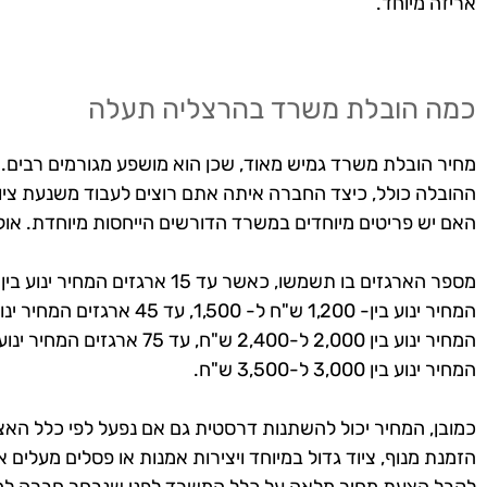
אריזה מיוחד.
כמה הובלת משרד בהרצליה תעלה
מחיר הובלת משרד גמיש מאוד, שכן הוא מושפע מגורמים רבים. 
ההובלה כולל, כיצד החברה איתה אתם רוצים לעבוד משנעת ציוד(
האם יש פריטים מיוחדים במשרד הדורשים הייחסות מיוחדת. או
המחיר ינוע בין 3,000 ל-3,500 ש"ח.
כמובן, המחיר יכול להשתנות דרסטית גם אם נפעל לפי כלל האצב
הזמנת מנוף, ציוד גדול במיוחד ויצירות אמנות או פסלים מעלים 