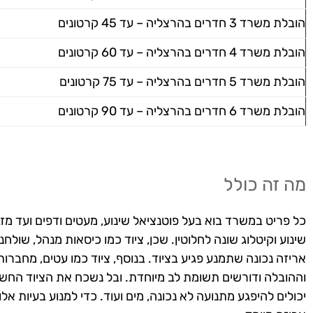
הובלת משרד 3 חדרים בהרצליה – עד 45 קרטונים
הובלת משרד 4 חדרים בהרצליה – עד 60 קרטונים
הובלת משרד 5 חדרים בהרצליה – עד 75 קרטונים
הובלת משרד 6 חדרים בהרצליה – עד 90 קרטונים
מה זה כולל
כל פריט במשרד בוא בעל פוטנציאל שינוע, מעטים ודפים ועד מזגנ
שינוע וקיטלוג שונה לחלוטין. שכן, ציוד כמו כיסאות מנהל, שולח
אריזה נכונה שתמנע פגיע בציוד. בנוסף, ציוד כמו עטים, מחברו
וההובלה ודורשים תשומת לב מיוחדת. ובל נשכח את הציוד החש
יכולים להיפגע מתנועה לא נכונה, מים ועוד. כדי למנוע בעיות א