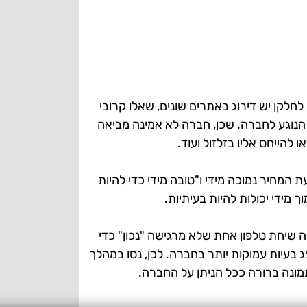
חלקן יש דירוג באתרים שונים, שאלו קרובי
הנוגע לחברה. שכן, חברה לא אמינה מביאה
 להייחס אליו בזלזול ועוד.
 המחיר נמוכה מידי ו"טובה מידי כדי להיות
 מידי יכולות להיות בעיתיות.
 שיחת טלפון אחת שלא מרגישה "נכון" כדי
צג בעיות עמוקות יותר בחברה. לכן, נסו במהלך
מונה ברורה ככל הניתן על החברה.