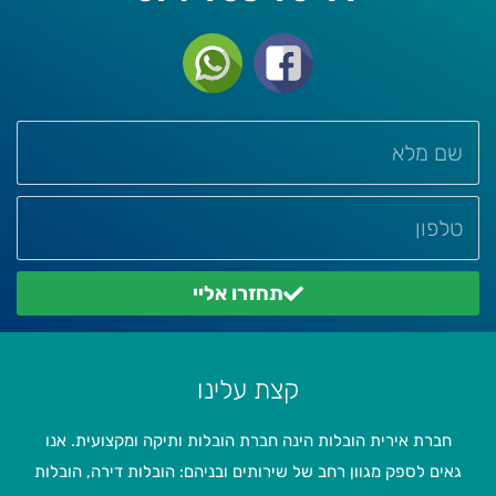
תחזרו אליי
קצת עלינו
חברת אירית הובלות הינה חברת הובלות ותיקה ומקצועית. אנו
גאים לספק מגוון רחב של שירותים ובניהם: הובלות דירה, הובלות