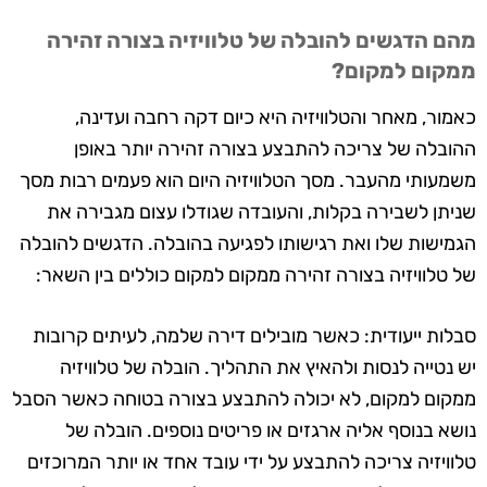
מהם הדגשים להובלה של טלוויזיה בצורה זהירה
ממקום למקום?
כאמור, מאחר והטלוויזיה היא כיום דקה רחבה ועדינה,
ההובלה של צריכה להתבצע בצורה זהירה יותר באופן
משמעותי מהעבר. מסך הטלוויזיה היום הוא פעמים רבות מסך
שניתן לשבירה בקלות, והעובדה שגודלו עצום מגבירה את
הגמישות שלו ואת רגישותו לפגיעה בהובלה. הדגשים להובלה
של טלוויזיה בצורה זהירה ממקום למקום כוללים בין השאר:
סבלות ייעודית: כאשר מובילים דירה שלמה, לעיתים קרובות
יש נטייה לנסות ולהאיץ את התהליך. הובלה של טלוויזיה
ממקום למקום, לא יכולה להתבצע בצורה בטוחה כאשר הסבל
נושא בנוסף אליה ארגזים או פריטים נוספים. הובלה של
טלוויזיה צריכה להתבצע על ידי עובד אחד או יותר המרוכזים