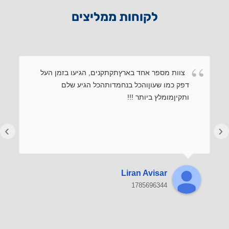
לקוחות ממליצים
צוות מספר אחד בארץתקתקנים, הגיעו בזמן העל
דפק כמו שעוןוהכל בנחמדותהכל הגיע שלם
ותקיןמומלץ ביותר !!!
›
‹
Liran Avisar
1785696344