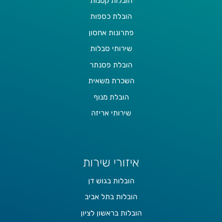
הובלות קטנות
הובלת כספות
פתרונות אחסון
שירותי סבלות
הובלת פסנתר
השכרת משאית
הובלת מנוף
שירותי אריזה
איזורי שירות
הובלות בגוש דן
הובלות בתל אביב
הובלות בראשון לציון