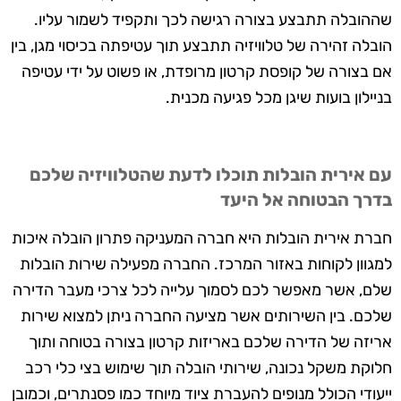
שההובלה תתבצע בצורה רגישה לכך ותקפיד לשמור עליו.
הובלה זהירה של טלוויזיה תתבצע תוך עטיפתה בכיסוי מגן, בין
אם בצורה של קופסת קרטון מרופדת, או פשוט על ידי עטיפה
בניילון בועות שיגן מכל פגיעה מכנית.
עם אירית הובלות תוכלו לדעת שהטלוויזיה שלכם
בדרך הבטוחה אל היעד
חברת אירית הובלות היא חברה המעניקה פתרון הובלה איכות
למגוון לקוחות באזור המרכז. החברה מפעילה שירות הובלות
שלם, אשר מאפשר לכם לסמוך עלייה לכל צרכי מעבר הדירה
שלכם. בין השירותים אשר מציעה החברה ניתן למצוא שירות
אריזה של הדירה שלכם באריזות קרטון בצורה בטוחה ותוך
חלוקת משקל נכונה, שירותי הובלה תוך שימוש בצי כלי רכב
ייעודי הכולל מנופים להעברת ציוד מיוחד כמו פסנתרים, וכמובן