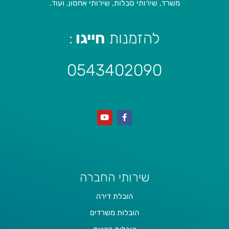
משרד, שירותי סבלות, שירותי אחסון, ועוד.
להזמנות
חייגו
:
0543402090
שירותי החברה
הובלת דירה
הובלות משרדים