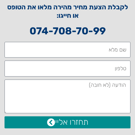
לקבלת הצעת מחיר מהירה מלאו את הטופס
או חייגו:
074-708-70-99
תחזרו אליי