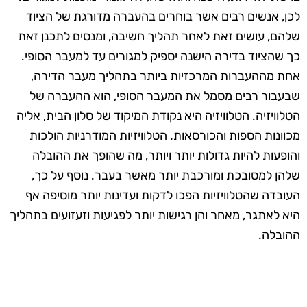
לכן, אנשים רבים אשר בוחרים בהעברה מדורגת של הציוד
שלהם, עושים זאת לאחר תהליך חשיבה, ומנסים לתכנן זאת
כך שהציוד בדירה הישנה יספיק למגורים עד למעבר הסופי.
אחת מההעברות המרכזיות ביותר בתהליך מעבר הדירה,
שבעבור רבים מסמל את המעבר הסופי, הוא ההעברה של
הטלוויזיה. הטלוויזיה היא נקודת המיקוד של סלון הבית, אליה
מכוונות הספות והכורסאות. הטלוויזיות המודרניות הולכות
והופעות להיות גדולות יותר ויותר, מה שהופך את ההובלה
שלהן למסובכת ומורכבת יותר מאשר בעבר. נוסף על כך,
העובדה שהטלוויזיות הפכו לדקות ועדינות יותר מוסיפה אף
היא לאתגר, מאחר והן רגישות יותר לפגיעות וזעזועים בתהליך
ההובלה.