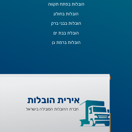
הובלות בפתח תקווה
הובלות בחולון
הובלות בבני ברק
הובלת בבת ים
הובלות ברמת גן
אירית הובלות
חברת ההובלות המובילה בישראל