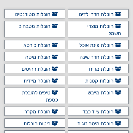
הובלת חדר ילדים
הובלות סטודנטים
הובלות מוצרי
הובלות מטבחים
חשמל
הובלת פינת אוכל
הובלת כורסא
הובלת חדר שינה
הובלת מיטה
הובלת מדיח
הובלת רהיטים
הובלות קטנות
הובלה מיידית
הובלת מייבש
טיפים להובלת
כספת
הובלת ציוד כבד
הובלת מקרר
הובלת מיטה זוגית
ביטוח הובלות