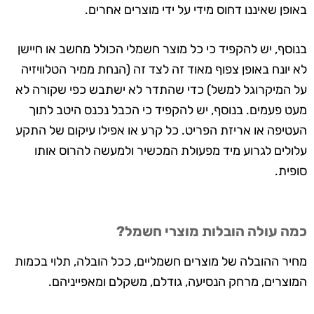
באופן שאיננו דחוס מידי על ידי מוצרים אחרים.
בנוסף, יש להקפיד כי כל מוצר חשמלי הכולל מחשב או חיישן
לא יונח באופן צפוף מאוד זה לצד זה (הנחת ממיר הטלוויזיה
על המיקרוגל למשל) כדי שהתדר לא ישתבש כפי שקורה לא
מעט פעמים. בנוסף, יש להקפיד כי הכבל נכנס היטב לתוך
העטיפה או אריזת הפריט. כל קרע או אפילו עיקום של התקע
עלולים לגרוע מיד מפעולת המכשיר ולמעשה להרוס אותו
סופית.
כמה עולה הובלות מוצרי חשמל?
מחיר ההובלה של מוצרים חשמליים, ככל הובלה, תלוי בכמות
המוצרים, מרחק הנסיעה, גודלם, משקלם ומאפייניהם.