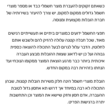
כשאתם זקוקים להעברת מוצר חשמלי כבד או מספר מוצרי
חשמל גדולים ממקום למקום, יש צורך להיעזר בשירותיה של
חברת הובלות מקצועית ומנוסה.
חפצי החשמל ידועים כמוצרים ביתיים או תעשייתיים רגישים
מאוד, שכל חבלה קטנה עלולה להזיק להם ולשבש אותם
לחלוטין. הדבר עלול לגרום לבעל התכולה להוצאה כספית
גבוהה ועל כן יש לדאוג שצוות ההובלות מבצע העברה
איכותית ביותר כבר מרגע הוצאת המוצר ממקומו הנוכחי ועד
הנחתו בזהירות רבה במקום החדש.
הובלת מוצרי חשמל הינה חלק משירות הובלות קטנות, שבהן
התכולה לא רבה במיוחד אך דרוש תא אחסון גדול לטובת
ההעברה, אדם חסון וחזק שיישא את המוצר וכן התחשבות
יתרה ברגישות הפריט.