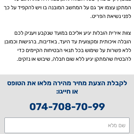
המתקן עצמו אך גם על המחשב המובנה בו ויש להקפיד על כך
לפני נשיאת הפריט.
צוות אירית הובלות יגיע אליכם במועד שנקבע ויעניק לכם
הובלה איכותית ומקצועית עד היעד, באדיבות, ברגישות וכמובן
ללא פשרות על שימוש בכל תנאי הבטיחות הקיימים כדי
להבטיח שהמתקן יגיע ללא שום חבלה, שיבוש או נזקים.
לקבלת הצעת מחיר מהירה מלאו את הטופס
או חייגו:
074-708-70-99