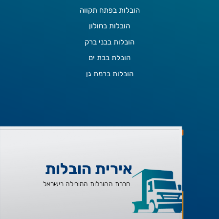
הובלות בפתח תקווה
הובלות בחולון
הובלות בבני ברק
הובלת בבת ים
הובלות ברמת גן
אירית הובלות
חברת ההובלות המובילה בישראל