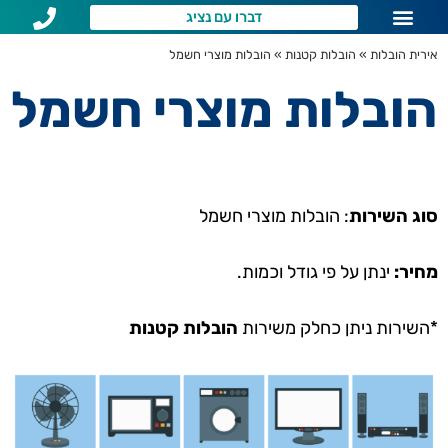
דברו עם נציג
שירותי הובלות לפי איזור
שאלות נפוצות
אירית הובלות
»
הובלות קטנות
»
הובלות מוצרי חשמל
הובלות מוצרי חשמל
סוג השירות
: הובלות מוצרי חשמל
מחיר:
ינתן על פי גודל וכמות.
*השירות ניתן כחלק משירות
הובלות קטנות