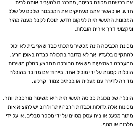
אם רכשתם מכונת כביסה, מתכננים להעביר אותה לבית
חדש, או כאשר אתם מעתיקים את המכבסה שלכם על שלל
המכונות התעשייתיות למקום חדש, תוכלו לקבל מענה מהיר
ומקצועי דרך אירית הובלות.
מכונת הכביסה הינה מכשיר מתכתי כבד שאף בית לא יכול
להתקיים בלעדיו, אך לא מדובר בתכולה כבדה באופן חריג.
ההעברה באמצעות משאית ההובלה תתבצע כחלק משירות
הובלות קטנות על ידי מוביל אחד, בייחוד אם מדובר בהובלה
מדירה לדירה עם מעלית או בבתים צמודי קרקע.
הובלה של מכונת כביסה תעשייתית היא משימה מורכבת יותר.
מכונות אלה גדולות וכבדות הרבה יותר ולרוב יש להוציא אותן
מתוך מפעל או בית עסק מסוים על ידי מספר סבלים, או על ידי
מלגזה או מנוף.