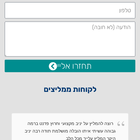
תחזרו אליי
לקוחות ממליצים
רוצה להמליץ על יניב מקצועי וחרוץ פדנט ברמה
גבוהה עשיתי איתו הובלה מושלמת תודה רבה יניב
היקר המליץ עלייך מכל הלב