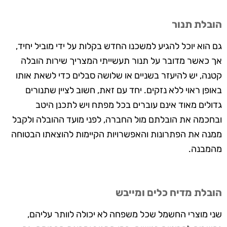
הובלת תנור
גם הוא יוכל להגיע למשכנו החדש בקלות על ידי מוביל יחיד,
אך כאשר מדובר על תנור תעשייתי המצריך שירות הובלה
קטנה, יש להיעזר בשניים או שלושה סבלים כדי לשאת אותו
באופן ראוי ללא נזקים. יחד עם זאת, חשוב לציין שתנורים
גדולים מאוד אינם עוברים בכל מפתח ויש לתכנן היטב
ובחכמה את הובלתם מול החברה, לפני מועד ההובלה ולקבל
ממנה את הפתרונות והאפשרויות הקיימות להוצאתו הבטוחה
מהמבנה.
הובלת מדיח כלים ומייבש
שני מוצרי החשמל שכל משפחה לא יכולה לוותר עליהם,