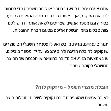
אתם אמנם יכולים להיעזר בחבר או קרוב משפחה כדי לסחוב
לבד את המקרר, אך כאשר מדובר בתכולה המצריכה נסיעה
בטוחה וגם מספר אנשים שצריכים לשאת אותה, דרוש לכם
צוות סבלים מיומן הנשלח אליכם מטעם חברת ההובלות.
תנורים ענקיים, מדיח, מייבש ואפילו פסנתר חשמלי הם מוצרים
שזקוקים להובלה חריגה ולרוב יתבצעו על ידי מספר מובילים,
או באמצעות מנוף, אם מדובר בהוצאה או הכנסה של המוצר
החשמלי לקומה גבוהה.
הובלת מוצרי חשמל – מי זקוק לזה?
לא רק אנשים שמעבירים דירה זקוקים לשירותי הובלות מוצרי
חשמל.