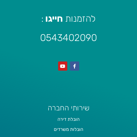
להזמנות
חייגו
:
0543402090
שירותי החברה
הובלת דירה
הובלות משרדים