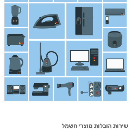
שירות הובלות מוצרי חשמל