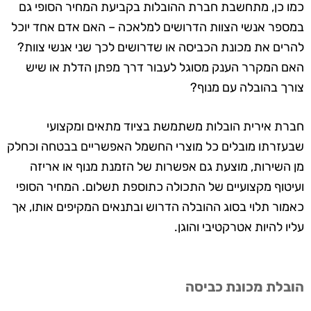
כמו כן, מתחשבת חברת ההובלות בקביעת המחיר הסופי גם
במספר אנשי הצוות הדרושים למלאכה – האם אדם אחד יוכל
להרים את מכונת הכביסה או שדרושים לכך שני אנשי צוות?
האם המקרר הענק מסוגל לעבור דרך מפתן הדלת או שיש
צורך בהובלה עם מנוף?
חברת אירית הובלות משתמשת בציוד מתאים ומקצועי
שבעזרתו מובלים כל מוצרי החשמל האפשריים בבטחה וכחלק
מן השירות, מוצעת גם אפשרות של הזמנת מנוף או אריזה
ועיטוף מקצועיים של התכולה כתוספת תשלום. המחיר הסופי
כאמור תלוי בסוג ההובלה הדרוש ובתנאים המקיפים אותו, אך
עליו להיות אטרקטיבי והוגן.
הובלת מכונת כביסה