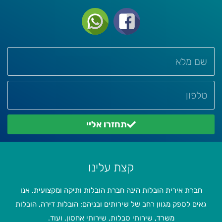
תחזרו אליי
קצת עלינו
חברת אירית הובלות הינה חברת הובלות ותיקה ומקצועית. אנו
גאים לספק מגוון רחב של שירותים ובניהם: הובלות דירה, הובלות
משרד, שירותי סבלות, שירותי אחסון, ועוד.