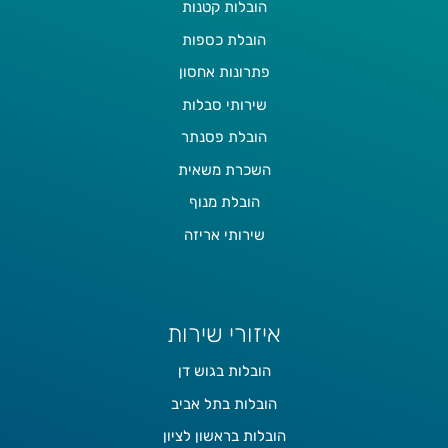
הובלות קטנות
הובלת כספות
פתרונות אחסון
שירותי סבלות
הובלת פסנתר
השכרת משאית
הובלת מנוף
שירותי אריזה
איזורי שירות
הובלות בגוש דן
הובלות בתל אביב
הובלות בראשון לציון