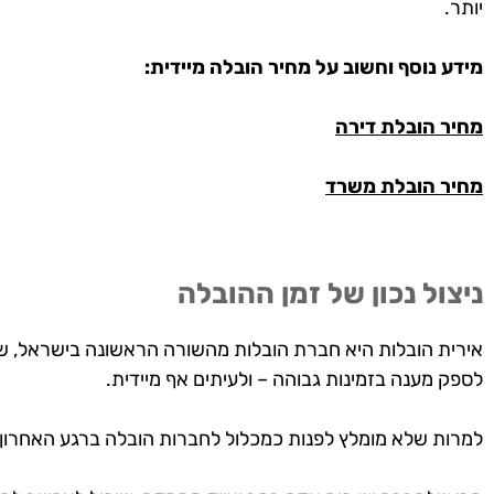
יותר.
מידע נוסף וחשוב על מחיר הובלה מיידית:
מחיר הובלת דירה
מחיר הובלת משרד
ניצול נכון של זמן ההובלה
אירית הובלות היא חברת הובלות מהשורה הראשונה בישראל, ש
לספק מענה בזמינות גבוהה – ולעיתים אף מיידית.
למרות שלא מומלץ לפנות כמכלול לחברות הובלה ברגע האחרון,