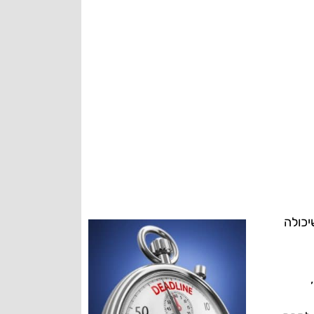
יכולה