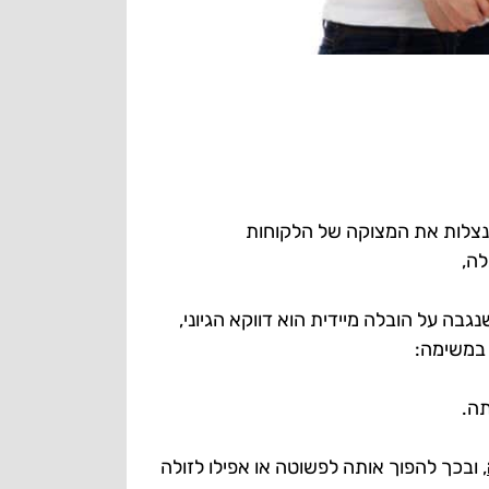
נצלות את המצוקה של הלקוחות
לה,
נגבה על הובלה מיידית הוא דווקא הגיוני,
במשימה:
תה.
, ובכך להפוך אותה לפשוטה או אפילו לזולה