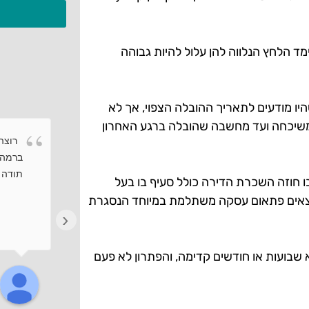
מד הלחץ הנלווה להן עלול להיות גבוהה
יו מודעים לתאריך ההובלה הצפוי, אך לא
משיכחה ועד מחשבה שהובלה ברגע האחרון
רוצה 
ברמה 
תודה ר
 חוזה השכרת הדירה כולל סעיף בו בעל
שמוצאים פתאום עסקה משתלמת במיוחד הנסגרת
‹
שבועות או חודשים קדימה, והפתרון לא פעם