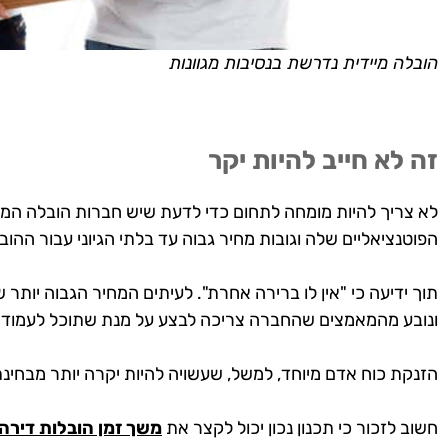
הובלה מיידית נדרשת בנסיבות מגוונות
זה לא חייב להיות יקר
לא צריך להיות מומחה לתחום כדי לדעת שיש חברות הובלה המ
הפוטנציאליים שלה וגובות מחיר גבוה עד בלתי הגיוני עבור ההוב
תוך ידיעה כי "אין לו ברירה אחרת". לעיתים המחיר הגבוה יותר ש
ונובע מהמאמצים שהחברה צריכה לבצע על מנת שתוכל לעמוד 
הזנקת כוח אדם מיוחד, למשל, שעשויה להיות יקרה יותר מבחינ
חשוב לזכור כי תכנון נכון יכול לקצר את
משך זמן הובלות דירה