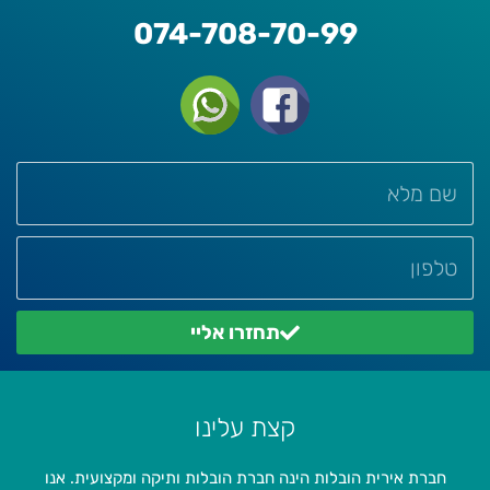
074-708-70-99
תחזרו אליי
קצת עלינו
חברת אירית הובלות הינה חברת הובלות ותיקה ומקצועית. אנו