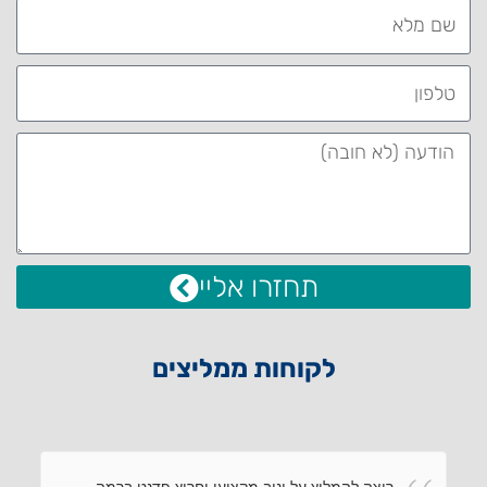
תחזרו אליי
לקוחות ממליצים