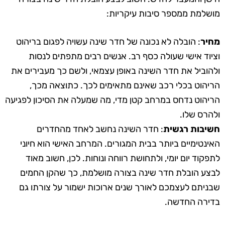
מושלמת ממספר סיבות עיקריות:
מחיר
: הובלה לא נכונה של חדר שינה עשויה לפגום בריהוט
וציוד אישי שעולה כסף רב. אנשים רבים מתפתים לנסות
ולהוביל את חדר השינה באופן עצמאי, ולשם כך מעבירים את
הריהוט בכלי רכב שאינם מתאימים לכך. כתוצאה מכך,
הריהוט נדחס במרחב קטן מדי, מה שמעלה את הסיכון לפגיעה
ולהרס שלו.
חשיבות רגשית
: חדר השינה נחשב לאחד מהחדרים
האינטימיים ביותר בבית המגורים. המרחב האישי הוא חיוני
לתפקוד יום יומי, ולתחושת רווחה ונוחות. לכן, חשוב מאוד
לבצע הובלת חדר שינה בצורה מושלמת, כך שהקן החמים
שבניתם לעצמכם לאורך שנים ארוכות ישמור על צורתו גם
בדירה החדשה.