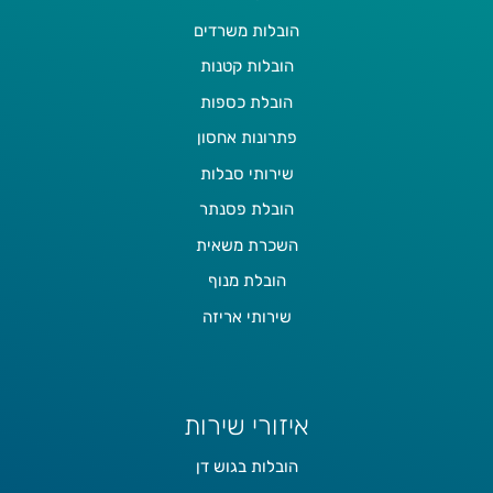
הובלות משרדים
הובלות קטנות
הובלת כספות
פתרונות אחסון
שירותי סבלות
הובלת פסנתר
השכרת משאית
הובלת מנוף
שירותי אריזה
איזורי שירות
הובלות בגוש דן