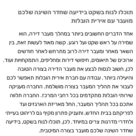
תוכלו לנוח בשקט בידיעה שחדר השינה שלכם
מועבר עם אירית הובלות
אחד הדברים החשובים ביותר במהלך מעבר דירה, הוא
שמירה על ראש שקט ועל רוגע. קשה מאוד לעשות זאת, בין
השאר מאחר ומעבר דירה לרוב מתרחש לאחר חודשים
ארוכים של תיאומים, חיפושי דירות ומחליפים, התמקחויות ועוד.
לכן, חשוב לנסות לבצע את מעבר הדירה בצורה הטובה
והיעילה ביותר. עבודה עם חברת אירית הובלות תאפשר לכם
לעבור את תהליך המעבר בצורה מושלמת. החברה מעניקה
שירותי הובלות מתקדמים בכל רחבי המרכז. החברה תלווה
אתכם בכל תהליך המעבר, החל מאריזת הארגזים ועד
לפריקתם בבית החדש, ותעניק פתרון מקיף גם לריהוט בעייתי
ולחדרי מדרגות צרים במיוחד. לכן, תוכלו לנוח בשקט, בידיעה
שחדר השינה שלכם מועבר בצורה המיטבית.