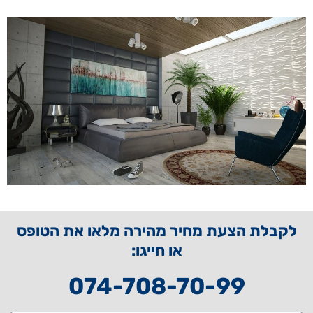
לקבלת הצעת מחיר מהירה מלאו את הטופס
או חייגו:
074-708-70-99