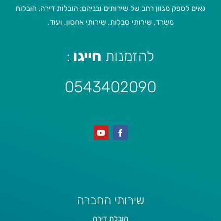
גאים לספק מגוון רחב של שירותים ובניהם: הובלות דירה, הובלות
משרד, שירותי סבלות, שירותי אחסון, ועוד.
להזמנות
חייגו
:
0543402090
שירותי החברה
הובלת דירה