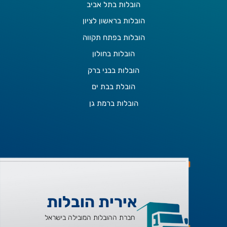
הובלות בתל אביב
הובלות בראשון לציון
הובלות בפתח תקווה
הובלות בחולון
הובלות בבני ברק
הובלת בבת ים
הובלות ברמת גן
אירית הובלות
חברת ההובלות המובילה בישראל