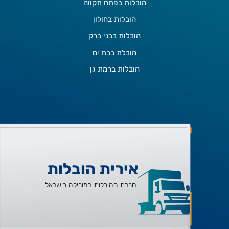
הובלות בפתח תקווה
הובלות בחולון
הובלות בבני ברק
הובלת בבת ים
הובלות ברמת גן
אירית הובלות
חברת ההובלות המובילה בישראל