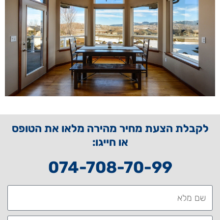
לקבלת הצעת מחיר מהירה מלאו את הטופס
או חייגו:
074-708-70-99