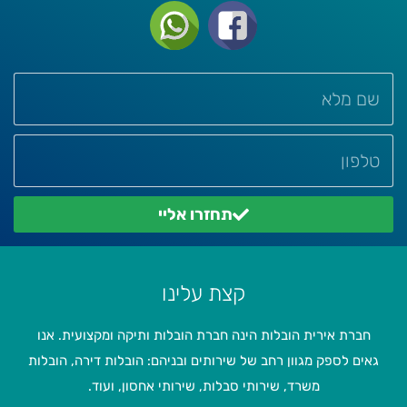
תחזרו אליי
קצת עלינו
חברת אירית הובלות הינה חברת הובלות ותיקה ומקצועית. אנו
גאים לספק מגוון רחב של שירותים ובניהם: הובלות דירה, הובלות
משרד, שירותי סבלות, שירותי אחסון, ועוד.