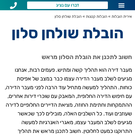
דברו עם נציג
שירותי הובלות לפי איזור
שאלות נפוצות
אירית הובלות
»
הובלות קטנות
»
הובלת שולחן סלון
הובלת שולחן סלון
חשוב לתכנן את הובלת הסלון מראש
מעבר דירה הוא תהליך קשה ומתיש. פעמים רבות, אנחנו
מגיעים לשלב מעבר הדירה עצמו כבר במצב של אפיסת
כוחות. התהליך למעשה מתחיל עוד הרבה לפני מעבר הדירה,
עם חיפוש הדירה החלופית, המאבק עם שוכרי דירות אחרים,
ההתמקחות וחתימת החוזה, מציאת הדיירים החלופיים לדירה
שעוזבים ועוד. כל השלבים האלה, מובילים לכך שכאשר
מגיעים לשלב המעבר עצמו, מאגרי האנרגיות למעשה
התרוקנו כמעט לחלוטין. חשוב לתכנן מראש את תהליך