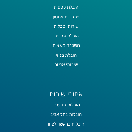
הובלת כספות
פתרונות אחסון
שירותי סבלות
הובלת פסנתר
השכרת משאית
הובלת מנוף
שירותי אריזה
איזורי שירות
הובלות בגוש דן
הובלות בתל אביב
הובלות בראשון לציון