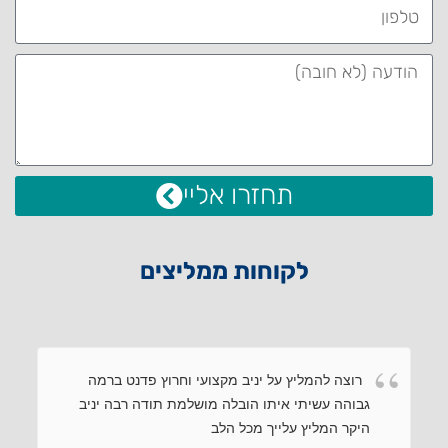
תחזרו אליי
לקוחות ממליצים
רוצה להמליץ על יניב מקצועי וחרוץ פדנט ברמה
גבוהה עשיתי איתו הובלה מושלמת תודה רבה יניב
היקר המליץ עלייך מכל הלב