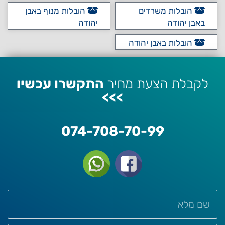
הובלות משרדים
הובלות מנוף באבן
באבן יהודה
יהודה
הובלות באבן יהודה
לקבלת הצעת מחיר
התקשרו עכשיו
>>>
074-708-70-99