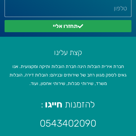
תחזרו אליי
קצת עלינו
חברת אירית הובלות הינה חברת הובלות ותיקה ומקצועית. אנו
גאים לספק מגוון רחב של שירותים ובניהם: הובלות דירה, הובלות
משרד, שירותי סבלות, שירותי אחסון, ועוד.
להזמנות
חייגו
:
0543402090