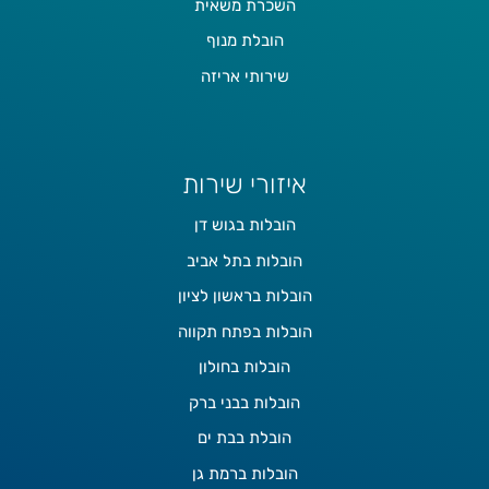
השכרת משאית
הובלת מנוף
שירותי אריזה
איזורי שירות
הובלות בגוש דן
הובלות בתל אביב
הובלות בראשון לציון
הובלות בפתח תקווה
הובלות בחולון
הובלות בבני ברק
הובלת בבת ים
הובלות ברמת גן