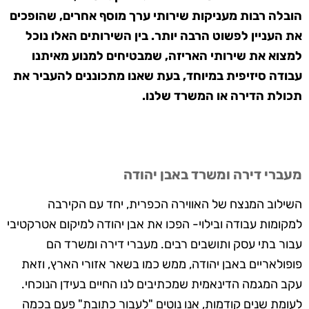
הובלה רבות מעניקות שירותי ערך מוסף אחרים, שהופכים
את העניין לפשוט הרבה יותר. בין השירותים האלו נוכל
למצוא את שירותי האריזה, שמבטיחים למנוע מאיתנו
עבודה סיזיפית במיוחד, בעת שאנו מתכוננים להעביר את
תכולת הדירה או המשרד שלנו.
מעברי דירה ומשרד באבן יהודה
השילוב המנצח של האווירה הכפרית, יחד עם הקירבה
למקומות עבודה ובילוי- הפכו את אבן יהודה למיקום אטרקטיבי
עבור בתי עסק ותושבים רבים. מעברי דירה ומשרד הם
פופולאריים באבן יהודה, ממש כמו בשאר אזורי הארץ, וזאת
עקב המגמה הדינאמית שמכתיבים לנו החיים בעידן הנוכחי.
לעומת שנים קודמות, אנו נוטים "לעבור כתובת" פעם בכמה