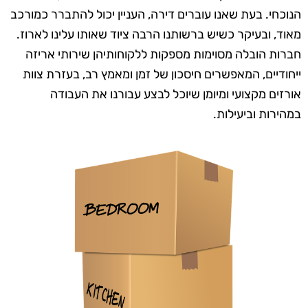
הנוכחי. בעת שאנו עוברים דירה, העניין יכול להתברר כמורכב
מאוד, ובעיקר כשיש ברשותנו הרבה ציוד שאותו עלינו לארוז.
חברות הובלה מסוימות מספקות ללקוחותיהן שירותי אריזה
ייחודיים, המאפשרים חיסכון של זמן ומאמץ רב, בעזרת צוות
אורזים מקצועי ומיומן שיוכל לבצע עבורנו את העבודה
במהירות וביעילות.