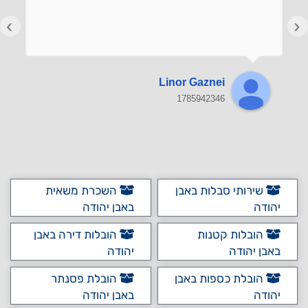
›
‹
Linor Gaznei
1785942346
שירותי סבלות באבן
השכרת משאית
יהודה
באבן יהודה
הובלות קטנות
הובלות דירה באבן
באבן יהודה
יהודה
הובלת כספות באבן
הובלת פסנתר
יהודה
באבן יהודה