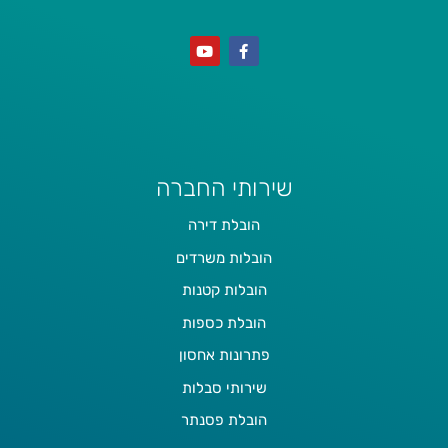
שירותי החברה
הובלת דירה
הובלות משרדים
הובלות קטנות
הובלת כספות
פתרונות אחסון
שירותי סבלות
הובלת פסנתר