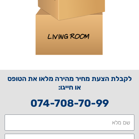
לקבלת הצעת מחיר מהירה מלאו את הטופס
או חייגו:
074-708-70-99