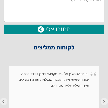
תחזרו אליי
לקוחות ממליצים
רוצה להמליץ על יניב מקצועי וחרוץ פדנט ברמה
גבוהה עשיתי איתו הובלה מושלמת תודה רבה יניב
היקר המליץ עלייך מכל הלב
›
‹