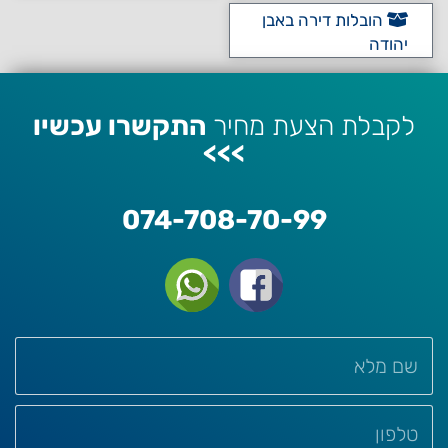
הובלות דירה באבן
יהודה
לקבלת הצעת מחיר
התקשרו עכשיו
>>>
074-708-70-99