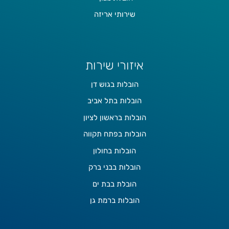
שירותי אריזה
איזורי שירות
הובלות בגוש דן
הובלות בתל אביב
הובלות בראשון לציון
הובלות בפתח תקווה
הובלות בחולון
הובלות בבני ברק
הובלת בבת ים
הובלות ברמת גן