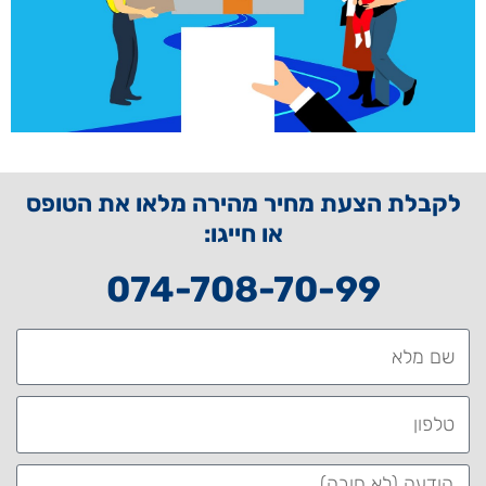
לקבלת הצעת מחיר מהירה מלאו את הטופס
או חייגו:
074-708-70-99