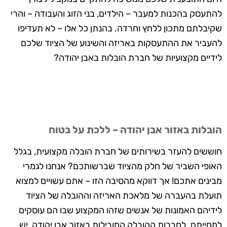
להתעסק בהכנות למעבר – הילדים, בני הזוג והעבודה – והרי
שקיבלתם מתכון ללחץ וחרדה. בהנתן כל אלו – לא תעדיפו
להעביר את ההתעסקות באריזה והשינוע של הציוד שלכם
לידיים מקצועיות של חברת הובלות באבן יהודה?
הובלות באזור אבן יהודה – ללכת על בטוח
חוששים להעזר בשירותים של חברת הובלה מקצועית, בגלל
האופי השביר של חלק מהציוד שברשותכם? אנחנו לגמרי
מבינים אתכם! אך דווקא מהסיבה הזו – אתם עשויים למצוא
תועלת בהעברה של מלאכת האריזה וההובלה של הציוד
לידיהם האמונות של אנשים שזהו המקצוע שבו הם עוסקים
למחייתם. לחברות ההובלה המובילות באזור אבן יהודה, יש