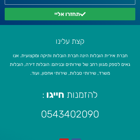
תחזרו אליי
קצת עלינו
חברת אירית הובלות הינה חברת הובלות ותיקה ומקצועית. אנו
גאים לספק מגוון רחב של שירותים ובניהם: הובלות דירה, הובלות
משרד, שירותי סבלות, שירותי אחסון, ועוד.
להזמנות
חייגו
:
0543402090