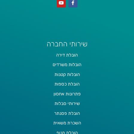
שירותי החברה
הובלת דירה
הובלות משרדים
הובלות קטנות
הובלת כספות
פתרונות אחסון
שירותי סבלות
הובלת פסנתר
השכרת משאית
הובלת מנוף