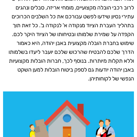
לרוב רכבי הובלה מקצועיים, מומחי אריזה, סבלים ונהגים
עתירי נסיון שידעו לפשט עבורכם את כל השלבים הכרוכים
בתהליך העברת הציוד מנקודה א' לנקודה ב'. כל זאת תוך
הקפדה על שמירת שלמותו ובטיחותו של הציוד היקר לכם.
שימוש בחברת הובלה מקצועית באבן יהודה, היא כאמור
הדרך שלכם להבטיח שהרכוש שלכם יועבר ליעדו בשלמותו
וללא תקלות מיותרות. בנוסף לכך, חברות הובלות מקצועיות
באבן יהודה יודעות גם לספק ביטוח הובלות למען השקט
הנפשי של לקוחותיהן.