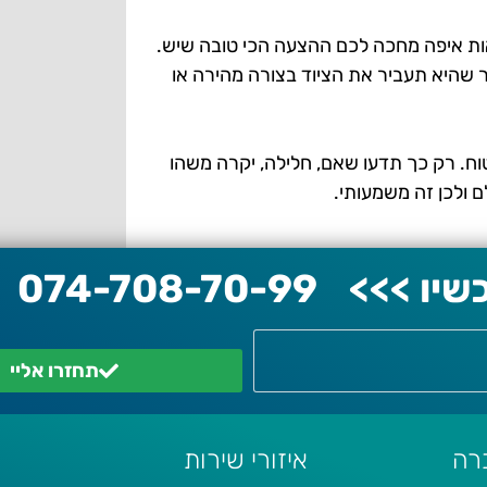
אות איפה מחכה לכם ההצעה הכי טובה שיש.
 שהיא תעביר את הציוד בצורה מהירה או
טוח. רק כך תדעו שאם, חלילה, יקרה משהו
 ולכן זה משמעותי.
יו >>>
074-708-70-99
תחזרו אליי
רה
איזורי שירות