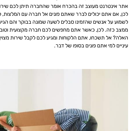
אתר אינטרנט מעוצב זה בהכרח אומר שהחברה תיתן לכם שירותי
לכן, אם אתם יכולים לברר שאתם פונים אל חברה עם המלצות, 
ממצב כזה. לכן, כאשר אתם מחפשים לכם חברה מקצועית וטוב
האלה? אל תשכחו, אתם הלקוחות ומגיע לכם לקבל שירות מצוין
עיניים למי אתם פונים בסופו של דבר.