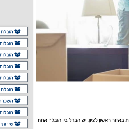
הובלת כ
הובלות 
הובלות 
הובלות 
הובלות 
הובלת ד
השכרת מ
הובלות 
באזור ראשון לציון, יש הבדל בין הובלה אחת
שירותי 