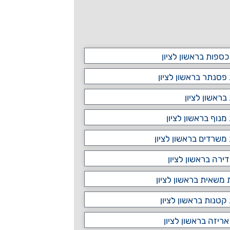
ספות בראשון לציון
פסנתר בראשון לציון
בראשון לציון
מנוף בראשון לציון
משרדים בראשון לציון
ירה בראשון לציון
שאית בראשון לציון
קטנות בראשון לציון
אריזה בראשון לציון