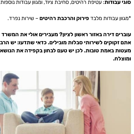
סוגי עבודות
: עטיפת רהיטים, סחיבת ציוד, ומגוון עבודות נוספות
*מגוון עבודות מלבד
פירוק והרכבת רהיטים
– שירות נפרד.
עוברים דירה באזור ראשון לציון?
מעבירים אולי את המשרד 
אתם זקוקים לשירותי סבלות מובילים. כדאי שתדעו: יש הר
מעטות באמת טובות. לכן יש טעם לבחון בקפידה את הנושא 
ומוצלח.