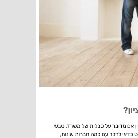
ון?
ן אם מדובר על סבלות של משרד, טבעי
 כדאי לדבר עם כמה חברות שונות,