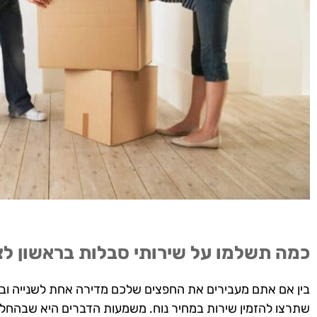
כמה תשלמו על שירותי סבלות בראשון לצי
בין אם אתם מעבירים את החפצים שלכם מדירה אחת לשנייה ובי
שתרצו להזמין שירות במחיר נוח. משמעות הדברים היא שבהחלט