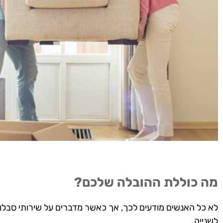
מה כוללת ההובלה שלכם?
לא כל האנשים מודעים לכך, אך כאשר מדברים על שירותי סבלות 
לשנייה.