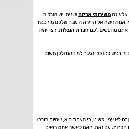
 אלא גם
משירותי אריזה
ושנית, יש הובלות
מא, אם הגישה אל הדירה הישנה שלכם מורכבת
ר אתם מחפשים לכם
חברת הובלות
, רצוי יהיה
ד רגיש כמו כלי נגינה למיניהם ולכן חשוב
ה לא עניין פשוט, כי האמת היא, שהיום תוכלו
תן חברות. עם זאת, האם כאשר אתם רואים