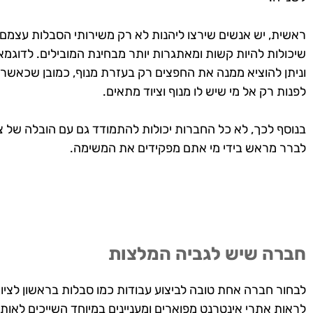
ראשית, יש אנשים שירצו ליהנות לא רק משירותי הסבלות עצמם
שיכולות להיות קשות ומאתגרות יותר מבחינת המובילים. לדוג
וניתן להוציא ממנה את החפצים רק בעזרת מנוף, כמובן שכאש
לפנות רק אל מי שיש לו מנוף וציוד מתאים.
בנוסף לכך, לא כל החברות יכולות להתמודד גם עם הובלה של ציו
לברר מראש בידי מי אתם מפקידים את המשימה.
חברה שיש לגביה המלצות
לבחור חברה אחת טובה לביצוע עבודות כמו סבלות בראשון לציון ז
לראות אתרי אינטרנט מפוארים ומעניינים במיוחד השייכים לאו