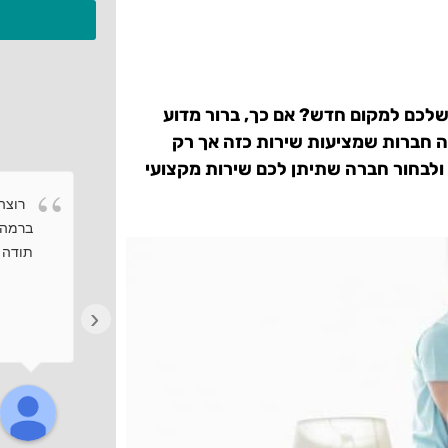
שלכם למקום חדש? אם כך, ברור מדוע
בה חברות שמציעות שירות כזה אך רק
ולבחור חברה שתיתן לכם שירות מקצועי
רוצה 
ברמה 
תודה ר
‹