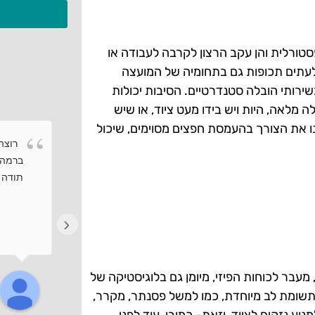
סטורלית והן עקב הרצון לקרבה לעבודה או
עתים תכופות גם בתחומיה של המועצה
ירותי הובלה סטנדרטיים. הסיבות יכולות
ה מלאה, היות ויש בידו מעט ציוד, או שיש
ו את הצורך בהעמסת חפצים מסוימים, שיכול
רוצה 
ברמה 
תודה ר
‹
עבר לכוחות הפיזי, מיומן גם בלוגיסטיקה של
תשומת לב מיוחדת, כמו למשל פסנתר, מקרר,