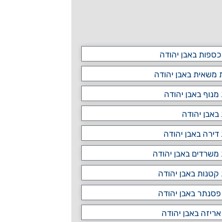
ספות באבן יהודה
משאית באבן יהודה
מנוף באבן יהודה
באבן יהודה
דירה באבן יהודה
משרדים באבן יהודה
קטנות באבן יהודה
סנתר באבן יהודה
אריזה באבן יהודה