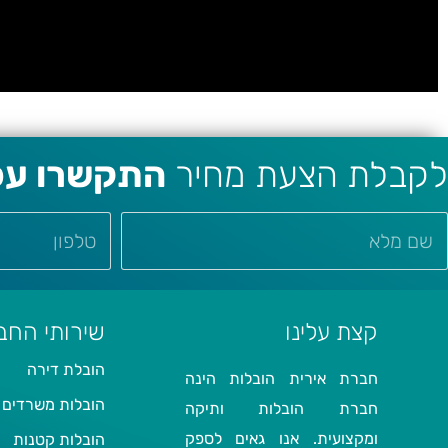
לקבלת הצעת מחיר
התקשרו עכש
קצת עלינו
שירותי החב
הובלת דירה
חברת אירית הובלות הינה
הובלות משרדים
חברת הובלות ותיקה
ומקצועית. אנו גאים לספק
הובלות קטנות