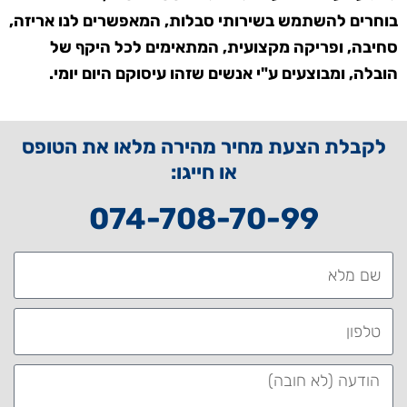
בוחרים להשתמש בשירותי סבלות, המאפשרים לנו אריזה,
סחיבה, ופריקה מקצועית, המתאימים לכל היקף של
הובלה, ומבוצעים ע"י אנשים שזהו עיסוקם היום יומי.
לקבלת הצעת מחיר מהירה מלאו את הטופס
או חייגו:
074-708-70-99