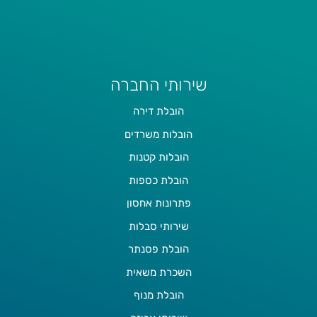
שירותי החברה
הובלת דירה
הובלות משרדים
הובלות קטנות
הובלת כספות
פתרונות אחסון
שירותי סבלות
הובלת פסנתר
השכרת משאית
הובלת מנוף