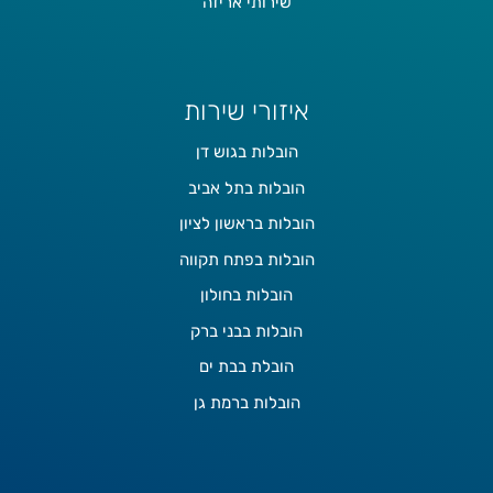
שירותי אריזה
איזורי שירות
הובלות בגוש דן
הובלות בתל אביב
הובלות בראשון לציון
הובלות בפתח תקווה
הובלות בחולון
הובלות בבני ברק
הובלת בבת ים
הובלות ברמת גן