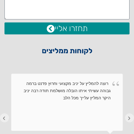
תחזרו אליי
לקוחות ממליצים
רוצה להמליץ על יניב מקצועי וחרוץ פדנט ברמה
גבוהה עשיתי איתו הובלה מושלמת תודה רבה יניב
היקר המליץ עלייך מכל הלב
›
‹