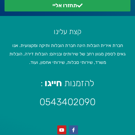
תחזרו אליי
קצת עלינו
חברת אירית הובלות הינה חברת הובלות ותיקה ומקצועית. אנו
גאים לספק מגוון רחב של שירותים ובניהם: הובלות דירה, הובלות
משרד, שירותי סבלות, שירותי אחסון, ועוד.
להזמנות
חייגו
:
0543402090