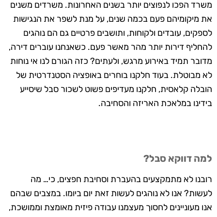
משרד הפכו לנפוצים יותר בשנים האחרונות. משרדים משנים
את מיקומיהם פעם בכמה שנים, על מנת לשפר את הנגישות
לספקים, עובדים ולקוחות, ותושבים פרטיים גם הם נוהגים
להחליף דירות יותר מהר מאשר פעם. כשאנחנו עוברים דירה,
מדובר תמיד באירוע מרגש, ולעתים? כזה הגורם לנו אי נוחות
לא מבוטלת. בעוד חלקנו בוחרים באופציה הסטנדרטית של
הובלה קלאסית, חלקנו מעדיפים פשוט לשכור סבל שיסייע
בידינו במלאכת האריזה והסחיבה.
למה דווקא סבל?
רובנו לא מתמקצעים בהעברת וסחיבת חפצים, כי… מה
לעשות? אנו לא נוהגים לעשות זאת יום ביומו. במצבים שבהם
אנו מעוניינים לחסוך מעצמנו עבודה פיזית מאומצת וממושכת,