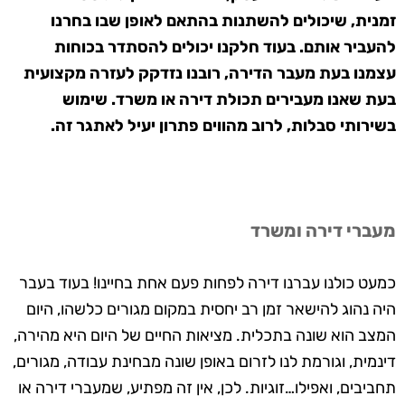
זמנית, שיכולים להשתנות בהתאם לאופן שבו בחרנו
להעביר אותם. בעוד חלקנו יכולים להסתדר בכוחות
עצמנו בעת מעבר הדירה, רובנו נזדקק לעזרה מקצועית
בעת שאנו מעבירים תכולת דירה או משרד. שימוש
בשירותי סבלות, לרוב מהווים פתרון יעיל לאתגר זה.
מעברי דירה ומשרד
כמעט כולנו עברנו דירה לפחות פעם אחת בחיינו! בעוד בעבר
היה נהוג להישאר זמן רב יחסית במקום מגורים כלשהו, היום
המצב הוא שונה בתכלית. מציאות החיים של היום היא מהירה,
דינמית, וגורמת לנו לזרום באופן שונה מבחינת עבודה, מגורים,
תחביבים, ואפילו…זוגיות. לכן, אין זה מפתיע, שמעברי דירה או