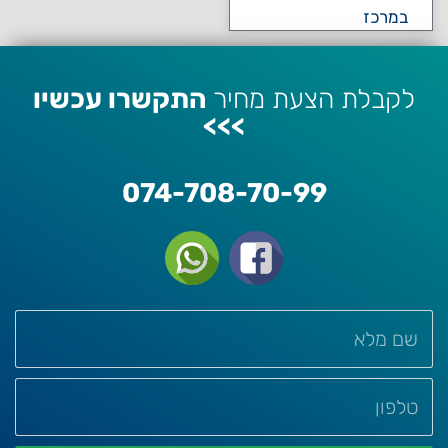
במרכז
לקבלת הצעת מחיר
התקשרו עכשיו
>>>
074-708-70-99